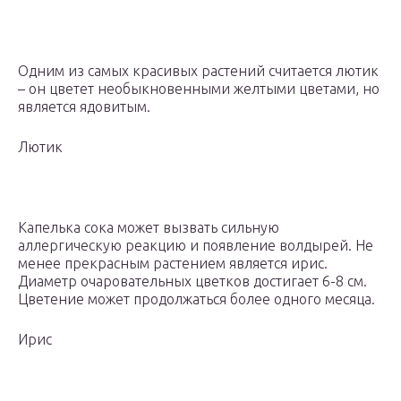
Одним из самых красивых растений считается лютик
– он цветет необыкновенными желтыми цветами, но
является ядовитым.
Лютик
Капелька сока может вызвать сильную
аллергическую реакцию и появление волдырей. Не
менее прекрасным растением является ирис.
Диаметр очаровательных цветков достигает 6-8 см.
Цветение может продолжаться более одного месяца.
Ирис