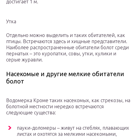
достигает 1 м.
Утка
Отдельно можно выделить и таких обитателей, как
птицы. Встречаются здесь и хищные представители.
Наиболее распространенные обитатели болот среди
пернатых – это куропатки, совы, утки, кулики и
серые журавли.
Насекомые и другие мелкие обитатели
болот
Водомерка Кроме таких насекомых, как стрекозы, на
болотной местности нередко встречаются
следующие существа:
пауки-доломеры – живут на стеблях, плавающих
листах и охотятся за мелкими насекомыми,