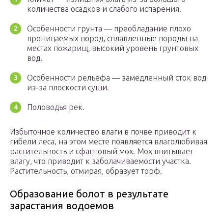
количества осадков и слабого испарения.
Особенности грунта — преобладание плохо
проницаемых пород, сплавленные породы на
местах пожарищ, высокий уровень грунтовых
вод.
Особенности рельефа — замедленный сток вод
из-за плоскости суши.
Половодья рек.
Избыточное количество влаги в почве приводит к
гибели леса, на этом месте появляется влаголюбивая
растительность и сфагновый мох. Мох впитывает
влагу, что приводит к заболачиваемости участка.
Растительность, отмирая, образует торф.
Образование болот в результате
зарастания водоемов