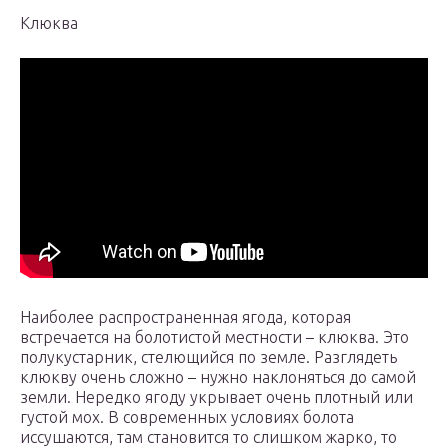
Клюква
Наиболее распространенная ягода, которая
встречается на болотистой местности – клюква. Это
полукустарник, стелющийся по земле. Разглядеть
клюкву очень сложно – нужно наклоняться до самой
земли. Нередко ягоду укрывает очень плотный или
густой мох. В современных условиях болота
иссушаются, там становится то слишком жарко, то