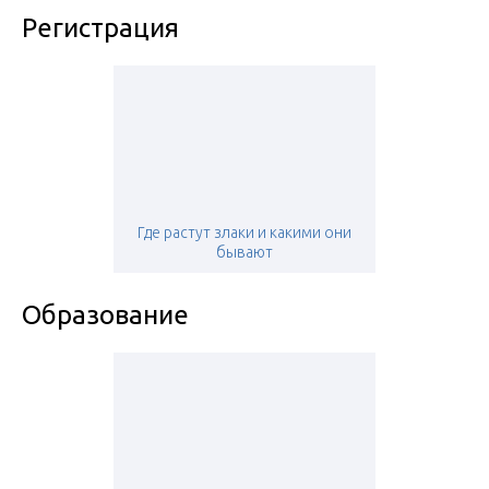
Регистрация
Где растут злаки и какими они
бывают
Образование