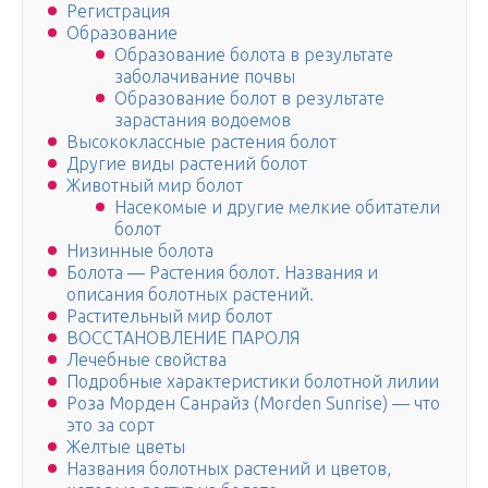
Регистрация
Образование
Образование болота в результате
заболачивание почвы
Образование болот в результате
зарастания водоемов
Высококлассные растения болот
Другие виды растений болот
Животный мир болот
Насекомые и другие мелкие обитатели
болот
Низинные болота
Болота — Растения болот. Названия и
описания болотных растений.
Растительный мир болот
ВОССТАНОВЛЕНИЕ ПАРОЛЯ
Лечебные свойства
Подробные характеристики болотной лилии
Роза Морден Санрайз (Morden Sunrise) — что
это за сорт
Желтые цветы
Названия болотных растений и цветов,