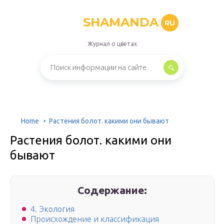
SHAMANDA
RU
Журнал о цветах
Home
Растения болот. какими они бывают
Растения болот. какими они
бывают
Содержание:
4. Экология
Происхождение и классификация