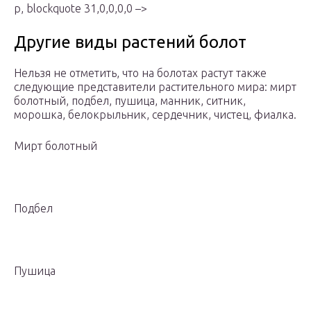
p, blockquote 31,0,0,0,0 –>
Другие виды растений болот
Нельзя не отметить, что на болотах растут также
следующие представители растительного мира: мирт
болотный, подбел, пушица, манник, ситник,
морошка, белокрыльник, сердечник, чистец, фиалка.
Мирт болотный
Подбел
Пушица