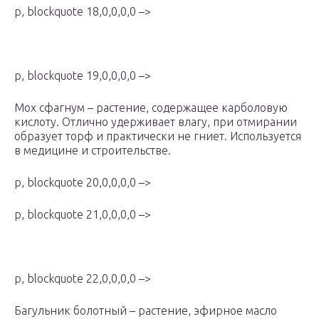
p, blockquote 18,0,0,0,0 –>
p, blockquote 19,0,0,0,0 –>
Мох сфагнум – растение, содержащее карболовую
кислоту. Отлично удерживает влагу, при отмирании
образует торф и практически не гниет. Используется
в медицине и строительстве.
p, blockquote 20,0,0,0,0 –>
p, blockquote 21,0,0,0,0 –>
p, blockquote 22,0,0,0,0 –>
Багульник болотный – растение, эфирное масло