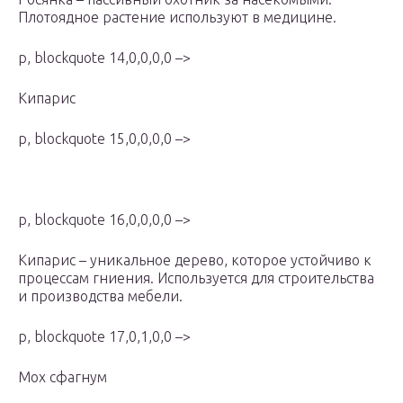
Плотоядное растение используют в медицине.
p, blockquote 14,0,0,0,0 –>
Кипарис
p, blockquote 15,0,0,0,0 –>
p, blockquote 16,0,0,0,0 –>
Кипарис – уникальное дерево, которое устойчиво к
процессам гниения. Используется для строительства
и производства мебели.
p, blockquote 17,0,1,0,0 –>
Мох сфагнум