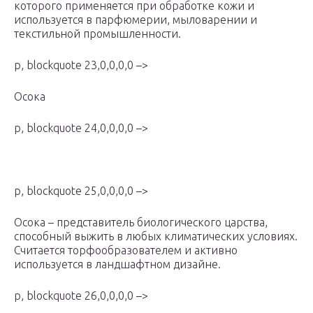
которого применяется при обработке кожи и
используется в парфюмерии, мыловарении и
текстильной промышленности.
p, blockquote 23,0,0,0,0 –>
Осока
p, blockquote 24,0,0,0,0 –>
p, blockquote 25,0,0,0,0 –>
Осока – представитель биологического царства,
способный выжить в любых климатических условиях.
Считается торфообразователем и активно
используется в ландшафтном дизайне.
p, blockquote 26,0,0,0,0 –>