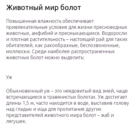
Животный мир болот
Повышенная влажность обеспечивает
привлекательные условия для жизни пресноводных
животных, амфибий и пресмыкающихся. Водоросли
и плотная растительность – настоящий рай для таких
обитателей, как ракообразные, беспозвоночные,
моллюски. Среди наиболее распространенных
животных болот можно выделить:
Уж
Обыкновенный уж – это неядовитый вид змей, чаще
встречающиеся в травянистых болотах. Уж достигает
длины 1,5 м, часто находится в воде, выставив голову
над гладью и ища для пропитания других
представителей животного мира болот – жаб и
лягушек.