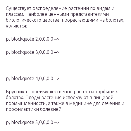
Существует распределение растений по видам и
классам. Наиболее ценными представителями
биологического царства, прорастающими на болотах,
являются:
p, blockquote 2,0,0,0,0 –>
p, blockquote 3,0,0,0,0 –>
p, blockquote 4,0,0,0,0 –>
Брусника – преимущественно растет на торфяных
болотах. Плоды растения используют в пищевой
промышленности, а также в медицине для лечения и
профилактики болезней.
p, blockquote 5,0,0,0,0 –>