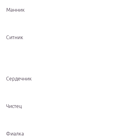
Манник
Ситник
Сердечник
Чистец
Фиалка