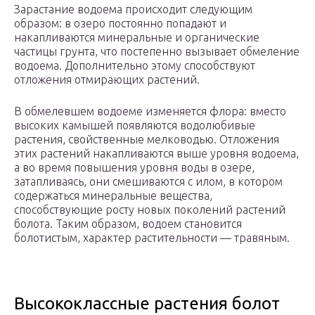
Зарастание водоема происходит следующим
образом: в озеро постоянно попадают и
накапливаются минеральные и органические
частицы грунта, что постепенно вызывает обмеление
водоема. Дополнительно этому способствуют
отложения отмирающих растений.
В обмелевшем водоеме изменяется флора: вместо
высоких камышей появляются водолюбивые
растения, свойственные мелководью. Отложения
этих растений накапливаются выше уровня водоема,
а во время повышения уровня воды в озере,
затапливаясь, они смешиваются с илом, в котором
содержаться минеральные вещества,
способствующие росту новых поколений растений
болота. Таким образом, водоем становится
болотистым, характер растительности — травяным.
Высококлассные растения болот