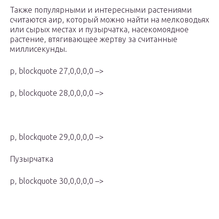
Также популярными и интересными растениями
считаются аир, который можно найти на мелководьях
или сырых местах и пузырчатка, насекомоядное
растение, втягивающее жертву за считанные
миллисекунды.
p, blockquote 27,0,0,0,0 –>
p, blockquote 28,0,0,0,0 –>
p, blockquote 29,0,0,0,0 –>
Пузырчатка
p, blockquote 30,0,0,0,0 –>