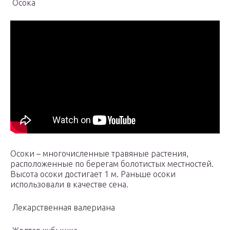
Осока
Осоки – многочисленные травяные растения,
расположенные по берегам болотистых местностей.
Высота осоки достигает 1 м. Раньше осоки
использовали в качестве сена.
Лекарственная валериана