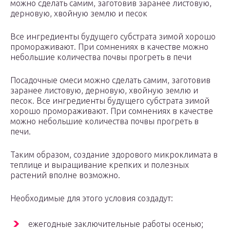
можно сделать самим, заготовив заранее листовую,
дерновую, хвойную землю и песок
Все ингредиенты будущего субстрата зимой хорошо
промораживают. При сомнениях в качестве можно
небольшие количества почвы прогреть в печи
Посадочные смеси можно сделать самим, заготовив
заранее листовую, дерновую, хвойную землю и
песок. Все ингредиенты будущего субстрата зимой
хорошо промораживают. При сомнениях в качестве
можно небольшие количества почвы прогреть в
печи.
Таким образом, создание здорового микроклимата в
теплице и выращивание крепких и полезных
растений вполне возможно.
Необходимые для этого условия создадут:
ежегодные заключительные работы осенью;