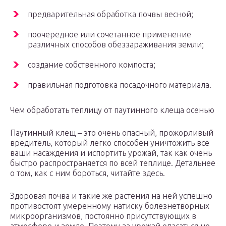
предварительная обработка почвы весной;
поочередное или сочетанное применение
различных способов обеззараживания земли;
создание собственного компоста;
правильная подготовка посадочного материала.
Чем обработать теплицу от паутинного клеща осенью
Паутинный клещ – это очень опасный, прожорливый
вредитель, который легко способен уничтожить все
ваши насаждения и испортить урожай, так как очень
быстро распространяется по всей теплице. Детальнее
о том, как с ним бороться, читайте здесь.
Здоровая почва и такие же растения на ней успешно
противостоят умеренному натиску болезнетворных
микроорганизмов, постоянно присутствующих в