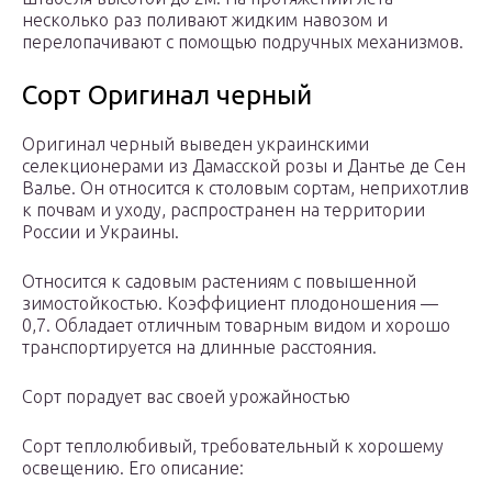
несколько раз поливают жидким навозом и
перелопачивают с помощью подручных механизмов.
Сорт Оригинал черный
Оригинал черный выведен украинскими
селекционерами из Дамасской розы и Дантье де Сен
Валье. Он относится к столовым сортам, неприхотлив
к почвам и уходу, распространен на территории
России и Украины.
Относится к садовым растениям с повышенной
зимостойкостью. Коэффициент плодоношения —
0,7. Обладает отличным товарным видом и хорошо
транспортируется на длинные расстояния.
Сорт порадует вас своей урожайностью
Сорт теплолюбивый, требовательный к хорошему
освещению. Его описание: