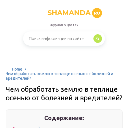
SHAMANDA
RU
Журнал о цветах
Home
Чем обработать землю в теплице осенью от болезней и
вредителей?
Чем обработать землю в теплице
осенью от болезней и вредителей?
Содержание: