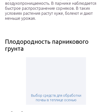
воздухопроницаемость. В парнике наблюдается
быстрое распространение сорняков. В таких
условиях растения растут хуже, болеют и дают
меньше урожая.
Плодородность парникового
грунта
Выбор средств для обработки
почвы в теплице осенью