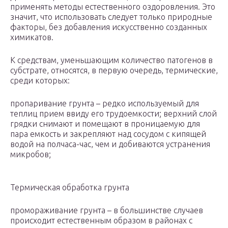
применять методы естественного оздоровления. Это
значит, что использовать следует только природные
факторы, без добавления искусственно созданных
химикатов.
К средствам, уменьшающим количество патогенов в
субстрате, относятся, в первую очередь, термические,
среди которых:
пропаривание грунта – редко используемый для
теплиц прием ввиду его трудоемкости; верхний слой
грядки снимают и помещают в проницаемую для
пара емкость и закрепляют над сосудом с кипящей
водой на полчаса-час, чем и добиваются устранения
микробов;
Термическая обработка грунта
промораживание грунта – в большинстве случаев
происходит естественным образом в районах с