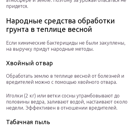
атмосфере и земле. Поэтому за урожай опасаться не
придется.
Народные средства обработки
грунта в теплице весной
Если химические бактерициды не были закуплены,
на выручку придут народные методы.
Хвойный отвар
Обработать землю в теплице весной от болезней и
вредителей можно с помощью хвойного отвара.
Иголки (2 кг) или ветки сосны утрамбовывают до
половины ведра, заливают водой, настаивают около
недели. Эффективен в отношении вредителей.
Табачная пыль