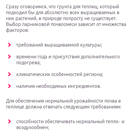
Сразу оговоримся, что грунта для теплиц, который
подходил бы для абсолютно всех выращиваемых в
них растений, в природе попросту не существует.
Выбор парниковой почвосмеси зависит от множества
факторов:
требований выращиваемой культуры;
времени года и присутствия дополнительного
подогрева;
климатических особенностей региона;
наличия необходимых ингредиентов.
Для обеспечения нормальной урожайности почва в
теплице должна отвечать следующим требованиям:
способности обеспечивать нормальный тепло- и
воздухообмен;