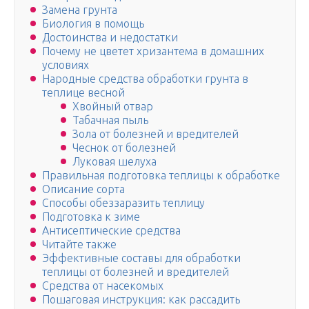
Замена грунта
Биология в помощь
Достоинства и недостатки
Почему не цветет хризантема в домашних
условиях
Народные средства обработки грунта в
теплице весной
Хвойный отвар
Табачная пыль
Зола от болезней и вредителей
Чеснок от болезней
Луковая шелуха
Правильная подготовка теплицы к обработке
Описание сорта
Способы обеззаразить теплицу
Подготовка к зиме
Антисептические средства
Читайте также
Эффективные составы для обработки
теплицы от болезней и вредителей
Средства от насекомых
Пошаговая инструкция: как рассадить