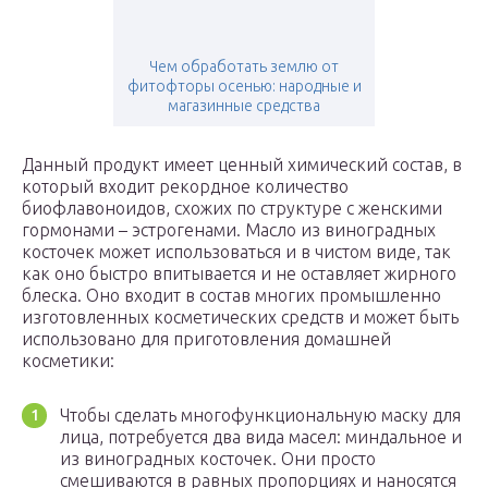
Чем обработать землю от
фитофторы осенью: народные и
магазинные средства
Данный продукт имеет ценный химический состав, в
который входит рекордное количество
биофлавоноидов, схожих по структуре с женскими
гормонами – эстрогенами. Масло из виноградных
косточек может использоваться и в чистом виде, так
как оно быстро впитывается и не оставляет жирного
блеска. Оно входит в состав многих промышленно
изготовленных косметических средств и может быть
использовано для приготовления домашней
косметики:
Чтобы сделать многофункциональную маску для
лица, потребуется два вида масел: миндальное и
из виноградных косточек. Они просто
смешиваются в равных пропорциях и наносятся