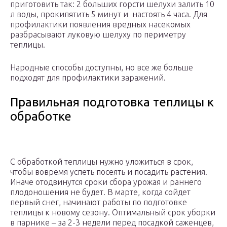
приготовить так: 2 больших горсти шелухи залить 10
л воды, прокипятить 5 минут и настоять 4 часа. Для
профилактики появления вредных насекомых
разбрасывают луковую шелуху по периметру
теплицы.
Народные способы доступны, но все же больше
подходят для профилактики заражений.
Правильная подготовка теплицы к
обработке
С обработкой теплицы нужно уложиться в срок,
чтобы вовремя успеть посеять и посадить растения.
Иначе отодвинутся сроки сбора урожая и раннего
плодоношения не будет. В марте, когда сойдет
первый снег, начинают работы по подготовке
теплицы к новому сезону. Оптимальный срок уборки
в парнике – за 2-3 недели перед посадкой саженцев,