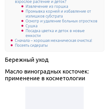
взрослое растение и деток?
Извлечение из горшка
Промывка корней и избавление от
излишков субстрата
Осмотр и удаление больных отростков
Сушка
Посадка цветка и деток в новые
емкости
Сначала – хорошая механическая очистка!
Посеять сидераты
Бережный уход
Масло виноградных косточек:
применение в косметологии