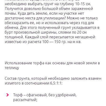
необходимо выбрать грунт на глубину 10-15 см.
Получится довольно большой объем зараженной
почвы. Куда деть землю, если на участке нет
достаточно места для утилизации? Можно не только
обеззаразить ее, но и использовать через год для
обмена. Для этого полученный грунт укладывается в
бурт произвольной ширины, слоями по 20 см
толщиной. Каждый слой пересыпается негашеной
известью из расчета 100 — 150 гр. на м кв.
Использование торфа как основы для новой земли в
теплицу
Состав грунта, который необходимо заложить взамен
изъятого в соотношении 6,5:1:1:
Торф – сфагновый, без удобрений,
рассыпчатый;