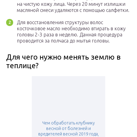
на чистую кожу лица. Через 20 минут излишки
масляной смеси удаляются с помощью салфетки.
Для восстановления структуры волос
косточковое масло необходимо втирать в кожу
головы 2-3 раза в неделю. Данная процедура
проводится за полчаса до мытья головы.
Для чего нужно менять землю в
теплице?
Чем обработать клубнику
весной от болезней и
вредителей весной 2019 года,