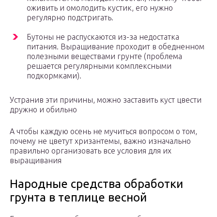
оживить и омолодить кустик, его нужно
регулярно подстригать.
Бутоны не распускаются из-за недостатка
питания. Выращивание проходит в обедненном
полезными веществами грунте (проблема
решается регулярными комплексными
подкормками).
Устранив эти причины, можно заставить куст цвести
дружно и обильно
А чтобы каждую осень не мучиться вопросом о том,
почему не цветут хризантемы, важно изначально
правильно организовать все условия для их
выращивания
Народные средства обработки
грунта в теплице весной