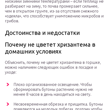
низкими зимними температурами – если теплицу не
разбирают на зиму, то почва промерзает сильнее,
чем в открытом грунте, из-за отсутствия снежного
«одеяла», что способствует уничтожению микробов и
грибов.
Достоинства и недостатки
Почему не цветет хризантема в
домашних условиях
Объяснить, почему не цветет хризантема в горшке,
можно наличием следующих ошибок в посадке и
уходе:
Плохо организованное освещение. Чтобы
сформировать бутоны растению нужно не
менее 8 часов в день находиться на свету.
Несвоевременная обрезка и прищипка. Бутоны
появляются на молодых побегах, поэтому чтобы