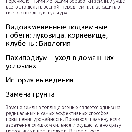
перечисленными методами обработки земли. Лучше
всего это делать весной, перед тем, как высадить в
нее растительную культуру.
Видоизмененные подземные
побеги: луковица, корневище,
клубень : Биология
Пахиподиум – уход в домашних
условиях
История выведения
Замена грунта
Замена земли в теплице осенью является одним из
радикальных и самых эффективных способов
повышения урожайности. Производят замену если
заражение слишком сильное и осуществлено сразу
несколькими вредителями. В этом случае