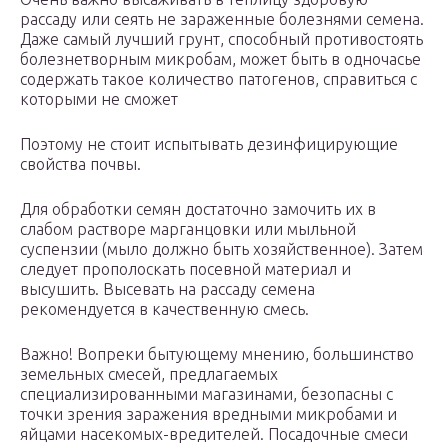
рассаду или сеять не зараженные болезнями семена.
Даже самый лучший грунт, способный противостоять
болезнетворным микробам, может быть в одночасье
содержать такое количество патогенов, справиться с
которыми не сможет
Поэтому не стоит испытывать дезинфицирующие
свойства почвы.
Для обработки семян достаточно замочить их в
слабом растворе марганцовки или мыльной
суспензии (мыло должно быть хозяйственное). Затем
следует прополоскать посевной материал и
высушить. Высевать на рассаду семена
рекомендуется в качественную смесь.
Важно! Вопреки бытующему мнению, большинство
земельных смесей, предлагаемых
специализированными магазинами, безопасны с
точки зрения заражения вредными микробами и
яйцами насекомых-вредителей. Посадочные смеси