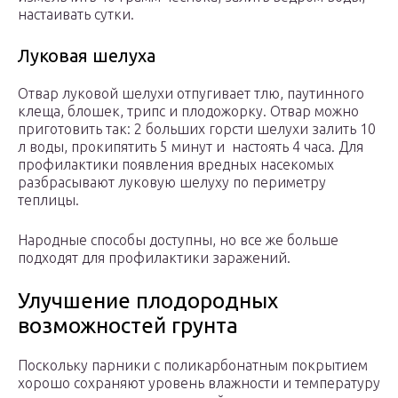
настаивать сутки.
Луковая шелуха
Отвар луковой шелухи отпугивает тлю, паутинного
клеща, блошек, трипс и плодожорку. Отвар можно
приготовить так: 2 больших горсти шелухи залить 10
л воды, прокипятить 5 минут и настоять 4 часа. Для
профилактики появления вредных насекомых
разбрасывают луковую шелуху по периметру
теплицы.
Народные способы доступны, но все же больше
подходят для профилактики заражений.
Улучшение плодородных
возможностей грунта
Поскольку парники с поликарбонатным покрытием
хорошо сохраняют уровень влажности и температуру