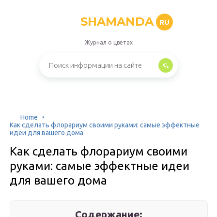
SHAMANDA
RU
Журнал о цветах
Home
Как сделать флорариум своими руками: самые эффектные
идеи для вашего дома
Как сделать флорариум своими
руками: самые эффектные идеи
для вашего дома
Содержание: