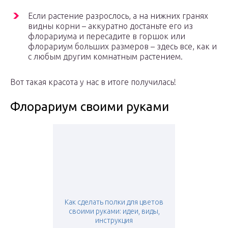
Если растение разрослось, а на нижних гранях
видны корни – аккуратно достаньте его из
флорариума и пересадите в горшок или
флорариум больших размеров – здесь все, как и
с любым другим комнатным растением.
Вот такая красота у нас в итоге получилась!
Флорариум своими руками
Как сделать полки для цветов
своими руками: идеи, виды,
инструкция