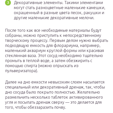
Декоративные элементы. Такими элементами
могут стать разноцветные маленькие камешки,
окрашенный в разные цвета песок, ракушки и
другие маленькие декоративные мелочи.
После того как все необходимые материалы будут
собраны, можно приступить к непосредственному
творческому процессу. Первым делом нужно выбрать
подходящую емкость для флорариума, например,
маленький аквариум круглой формы или красивая
стеклянная ваза. Этот сосуд необходимо тщательно
промыть в теплой воде, а затем обезжирить с
помощью спирта (можно опрыскать из
пульверизатора).
Далее на дно емкости невысоким слоем насыпается
специальный или декоративный дренаж, так, чтобы
дно сосуда было покрыто полностью. Желательно
размельчить несколько таблеток активированного
угля и посыпать дренаж сверху — это делается для
того, чтобы обеззаразить почву.