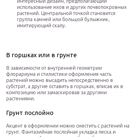
интересный дизайн, предполагающий
использование мхов и других почвопокровных
растений. Центральной точкой становится
группа камней или большой булыжник,
имитирующий скалу.
В горшках или в грунте
В зависимости от внутренней геометрии
флорариума и стилистики оформления часть
растений можно высадить непосредственно в
субстрат, а другие оставить в горшках, вписав их в
композицию или замаскировав за другими
растениями.
Грунт послойно
Акцент в оформлении можно сместить с растений на
грунт. Фантазийная послойная укладка песка и