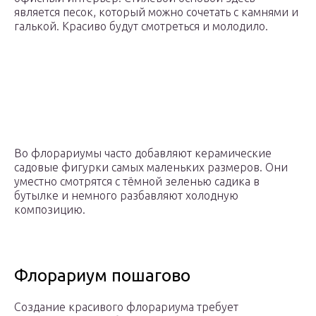
является песок, который можно сочетать с камнями и
галькой. Красиво будут смотреться и молодило.
Во флорариумы часто добавляют керамические
садовые фигурки самых маленьких размеров. Они
уместно смотрятся с тёмной зеленью садика в
бутылке и немного разбавляют холодную
композицию.
Флорариум пошагово
Создание красивого флорариума требует