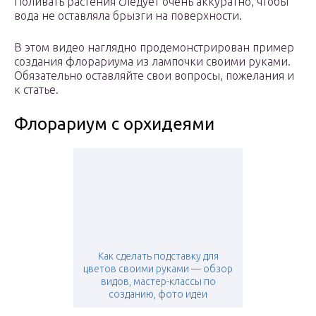
Поливать растения следует очень аккуратно, чтобы
вода не оставляла брызги на поверхности.
В этом видео наглядно продемонстрирован пример
создания флорариума из лампочки своими руками.
Обязательно оставляйте свои вопросы, пожелания и
к статье.
Флорариум с орхидеями
Как сделать подставку для
цветов своими руками — обзор
видов, мастер-классы по
созданию, фото идеи