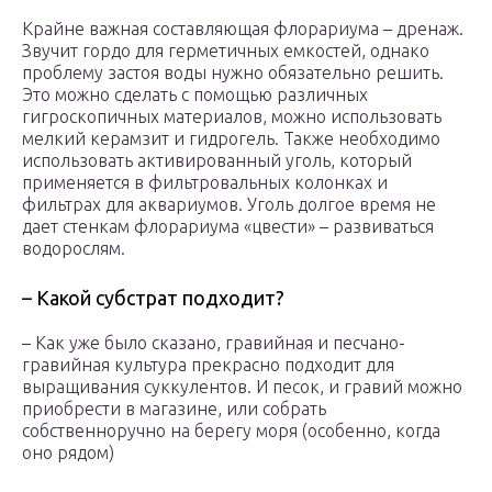
Крайне важная составляющая флорариума – дренаж.
Звучит гордо для герметичных емкостей, однако
проблему застоя воды нужно обязательно решить.
Это можно сделать с помощью различных
гигроскопичных материалов, можно использовать
мелкий керамзит и гидрогель. Также необходимо
использовать активированный уголь, который
применяется в фильтровальных колонках и
фильтрах для аквариумов. Уголь долгое время не
дает стенкам флорариума «цвести» – развиваться
водорослям.
– Какой субстрат подходит?
– Как уже было сказано, гравийная и песчано-
гравийная культура прекрасно подходит для
выращивания суккулентов. И песок, и гравий можно
приобрести в магазине, или собрать
собственноручно на берегу моря (особенно, когда
оно рядом)