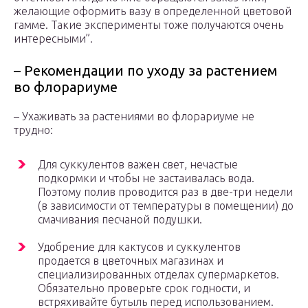
желающие оформить вазу в определенной цветовой
гамме. Такие эксперименты тоже получаются очень
интересными”.
– Рекомендации по уходу за растением
во флорариуме
– Ухаживать за растениями во флорариуме не
трудно:
Для суккулентов важен свет, нечастые
подкормки и чтобы не застаивалась вода.
Поэтому полив проводится раз в две-три недели
(в зависимости от температуры в помещении) до
смачивания песчаной подушки.
Удобрение для кактусов и суккулентов
продается в цветочных магазинах и
специализированных отделах супермаркетов.
Обязательно проверьте срок годности, и
встряхивайте бутыль перед использованием.