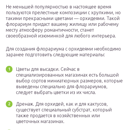
Не меньшей популярностью в настоящее время
пользуются прелестные композиции с хрупкими, но
такими прекрасными цветами — орхидеями. Такой
флорариум придаст вашему жилищу или рабочему
месту атмосферу романтичности, станет
своеобразной изюминкой для любого интерьера.
Для создания флорариума с орхидеями необходимо
заранее подготовить следующие материалы:
Цветы для высадки. Сейчас в
специализированных магазинах есть большой
выбор сортов миниатюрных размеров, которые
выведены специально для флорариумов,
следует выбрать цветки из их числа.
Дренаж. Для орхидей, как и для кактусов,
существует специальный субстрат, который
также продается в хозяйственных или
цветочных магазинах.