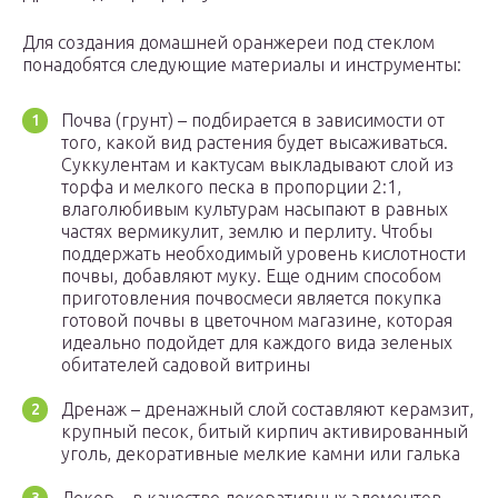
Для создания домашней оранжереи под стеклом
понадобятся следующие материалы и инструменты:
Почва (грунт) – подбирается в зависимости от
того, какой вид растения будет высаживаться.
Суккулентам и кактусам выкладывают слой из
торфа и мелкого песка в пропорции 2:1,
влаголюбивым культурам насыпают в равных
частях вермикулит, землю и перлиту. Чтобы
поддержать необходимый уровень кислотности
почвы, добавляют муку. Еще одним способом
приготовления почвосмеси является покупка
готовой почвы в цветочном магазине, которая
идеально подойдет для каждого вида зеленых
обитателей садовой витрины
Дренаж – дренажный слой составляют керамзит,
крупный песок, битый кирпич активированный
уголь, декоративные мелкие камни или галька