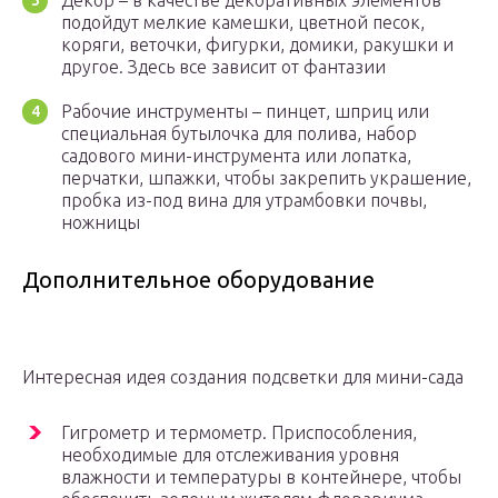
Декор – в качестве декоративных элементов
подойдут мелкие камешки, цветной песок,
коряги, веточки, фигурки, домики, ракушки и
другое. Здесь все зависит от фантазии
Рабочие инструменты – пинцет, шприц или
специальная бутылочка для полива, набор
садового мини-инструмента или лопатка,
перчатки, шпажки, чтобы закрепить украшение,
пробка из-под вина для утрамбовки почвы,
ножницы
Дополнительное оборудование
Интересная идея создания подсветки для мини-сада
Гигрометр и термометр. Приспособления,
необходимые для отслеживания уровня
влажности и температуры в контейнере, чтобы