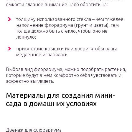
емкости главное внимание надо обратить на:
толщину использованного стекла – чем тяжелее
наполнение флорариума (грунт и цветы), тем
толще должно быть стекло, чтобы оно не
лопнуло;
присутствие крышки или двери, чтобы влага
медленнее испарялась.
Выбрав вид флорариума, можно подобрать растения,
которые будут в нем комфортно себя чувствовать и
эффектно выглядеть.
Материалы для создания мини-
сада в домашних условиях
Дренаж для флорариума