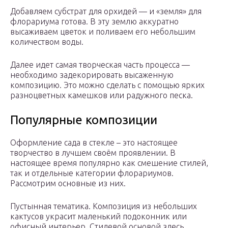
Добавляем субстрат для орхидей — и «земля» для
флорариума готова. В эту землю аккуратно
высаживаем цветок и поливаем его небольшим
количеством воды.
Далее идет самая творческая часть процесса —
необходимо задекорировать высаженную
композицию. Это можно сделать с помощью ярких
разноцветных камешков или радужного песка.
Популярные композиции
Оформление сада в стекле – это настоящее
творчество в лучшем своём проявлении. В
настоящее время популярно как смешение стилей,
так и отдельные категории флорариумов.
Рассмотрим основные из них.
Пустынная тематика. Композиция из небольших
кактусов украсит маленький подоконник или
офисный интерьер. Стилевой основой здесь