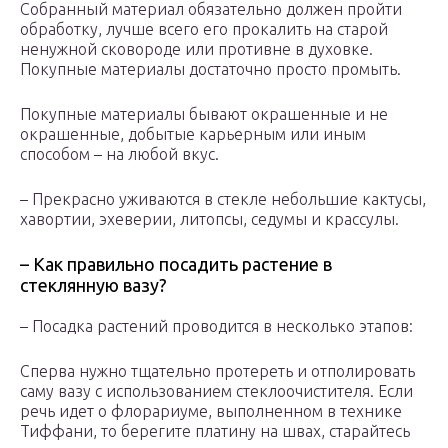
Собранный материал обязательно должен пройти
обработку, лучше всего его прокалить на старой
ненужной сковороде или противне в духовке.
Покупные материалы достаточно просто промыть.
Покупные материалы бывают окрашенные и не
окрашенные, добытые карьерным или иным
способом – на любой вкус.
– Прекрасно уживаются в стекле небольшие кактусы,
хавортии, эхеверии, литопсы, седумы и крассулы.
– Как правильно посадить растение в
стеклянную вазу?
– Посадка растений проводится в несколько этапов:
Сперва нужно тщательно протереть и отполировать
саму вазу с использованием стеклоочистителя. Если
речь идет о флорариуме, выполненном в технике
Тиффани, то берегите платину на швах, старайтесь