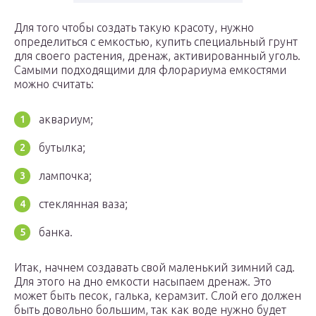
Для того чтобы создать такую красоту, нужно
определиться с емкостью, купить специальный грунт
для своего растения, дренаж, активированный уголь.
Самыми подходящими для флорариума емкостями
можно считать:
аквариум;
бутылка;
лампочка;
стеклянная ваза;
банка.
Итак, начнем создавать свой маленький зимний сад.
Для этого на дно емкости насыпаем дренаж. Это
может быть песок, галька, керамзит. Слой его должен
быть довольно большим, так как воде нужно будет