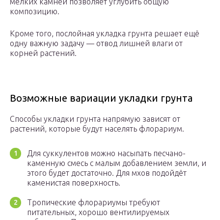
мелких камней позволяет углубить общую
композицию.
Кроме того, послойная укладка грунта решает ещё
одну важную задачу — отвод лишней влаги от
корней растений.
Возможные вариации укладки грунта
Способы укладки грунта напрямую зависят от
растений, которые будут населять флорариум.
Для суккулентов можно насыпать песчано-
каменную смесь с малым добавлением земли, и
этого будет достаточно. Для мхов подойдёт
каменистая поверхность.
Тропические флорариумы требуют
питательных, хорошо вентилируемых