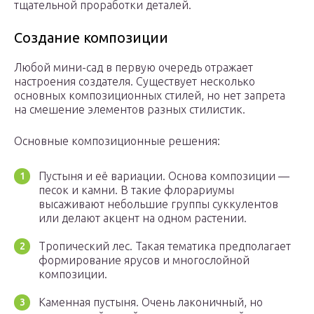
тщательной проработки деталей.
Создание композиции
Любой мини-сад в первую очередь отражает
настроения создателя. Существует несколько
основных композиционных стилей, но нет запрета
на смешение элементов разных стилистик.
Основные композиционные решения:
Пустыня и её вариации. Основа композиции —
песок и камни. В такие флорариумы
высаживают небольшие группы суккулентов
или делают акцент на одном растении.
Тропический лес. Такая тематика предполагает
формирование ярусов и многослойной
композиции.
Каменная пустыня. Очень лаконичный, но