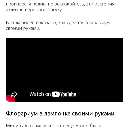
произвести полив, не беспокойтесь, эти растения
отлично переносят засуху.
В этом видео показано, как сделать флорариум
своими руками.
Флорариум в лампочке своими руками
Мини-сад в лампочке – что еще может быть