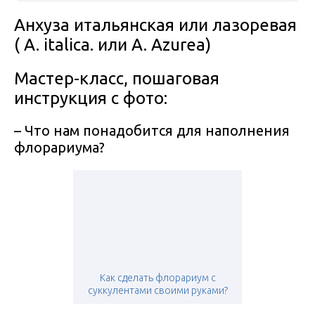
Анхуза итальянская или лазоревая
( A. italica. или A. Azurea)
Мастер-класс, пошаговая
инструкция с фото:
– Что нам понадобится для наполнения
флорариума?
Как сделать флорариум с
суккулентами своими руками?