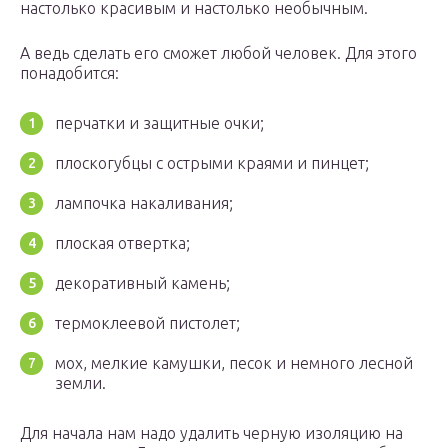
настолько красивым и настолько необычным.
А ведь сделать его сможет любой человек. Для этого
понадобится:
перчатки и защитные очки;
плоскогубцы с острыми краями и пинцет;
лампочка накаливания;
плоская отвертка;
декоративный камень;
термоклеевой пистолет;
мох, мелкие камушки, песок и немного лесной
земли.
Для начала нам надо удалить черную изоляцию на