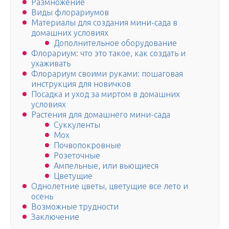
Размножение
Виды флорариумов
Материалы для создания мини-сада в
домашних условиях
Дополнительное оборудование
Флорариум: что это такое, как создать и
ухаживать
Флорариум своими руками: пошаговая
инструкция для новичков
Посадка и уход за миртом в домашних
условиях
Растения для домашнего мини-сада
Суккуленты
Мох
Почвопокровные
Розеточные
Ампельные, или вьющиеся
Цветущие
Однолетние цветы, цветущие все лето и
осень
Возможные трудности
Заключение