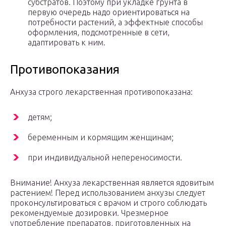
субстратов. Поэтому при укладке грунта в
первую очередь надо ориентироваться на
потребности растений, а эффектные способы
оформления, подсмотренные в сети,
адаптировать к ним.
Противопоказания
Анхуза строго лекарственная противопоказана:
детям;
беременным и кормящим женщинам;
при индивидуальной непереносимости.
Внимание! Анхуза лекарственная является ядовитым
растением! Перед использованием анхузы следует
проконсультироваться с врачом и строго соблюдать
рекомендуемые дозировки. Чрезмерное
употребление препаратов, приготовленных на