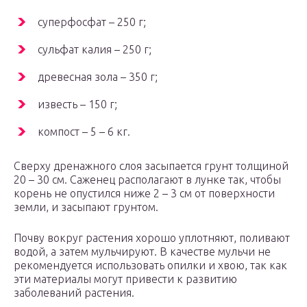
суперфосфат – 250 г;
сульфат калия – 250 г;
древесная зола – 350 г;
известь – 150 г;
компост – 5 – 6 кг.
Сверху дренажного слоя засыпается грунт толщиной
20 – 30 см. Саженец располагают в лунке так, чтобы
корень не опустился ниже 2 – 3 см от поверхности
земли, и засыпают грунтом.
Почву вокруг растения хорошо уплотняют, поливают
водой, а затем мульчируют. В качестве мульчи не
рекомендуется использовать опилки и хвою, так как
эти материалы могут привести к развитию
заболеваний растения.