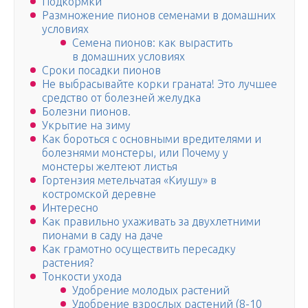
Подкормки
Размножение пионов семенами в домашних
условиях
Семена пионов: как вырастить
в домашних условиях
Сроки посадки пионов
Не выбрасывайте корки граната! Это лучшее
средство от болезней желудка
Болезни пионов.
Укрытие на зиму
Как бороться с основными вредителями и
болезнями монстеры, или Почему у
монстеры желтеют листья
Гортензия метельчатая «Киушу» в
костромской деревне
Интересно
Как правильно ухаживать за двухлетними
пионами в саду на даче
Как грамотно осуществить пересадку
растения?
Тонкости ухода
Удобрение молодых растений
Удобрение взрослых растений (8-10