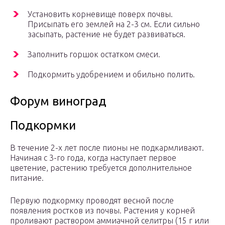
Установить корневище поверх почвы.
Присыпать его землей на 2-3 см. Если сильно
засыпать, растение не будет развиваться.
Заполнить горшок остатком смеси.
Подкормить удобрением и обильно полить.
Форум виноград
Подкормки
В течение 2-х лет после пионы не подкармливают.
Начиная с 3-го года, когда наступает первое
цветение, растению требуется дополнительное
питание.
Первую подкормку проводят весной после
появления ростков из почвы. Растения у корней
проливают раствором аммиачной селитры (15 г или