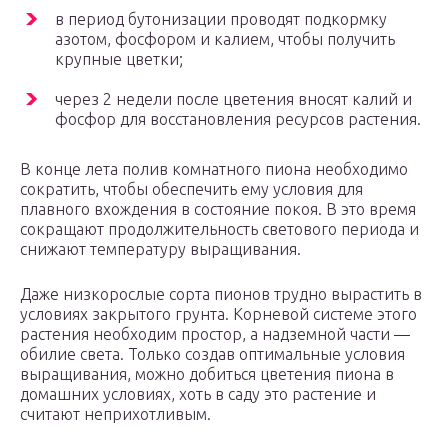
в период бутонизации проводят подкормку
азотом, фосфором и калием, чтобы получить
крупные цветки;
через 2 недели после цветения вносят калий и
фосфор для восстановления ресурсов растения.
В конце лета полив комнатного пиона необходимо
сократить, чтобы обеспечить ему условия для
плавного вхождения в состояние покоя. В это время
сокращают продолжительность светового периода и
снижают температуру выращивания.
Даже низкорослые сорта пионов трудно вырастить в
условиях закрытого грунта. Корневой системе этого
растения необходим простор, а надземной части —
обилие света. Только создав оптимальные условия
выращивания, можно добиться цветения пиона в
домашних условиях, хоть в саду это растение и
считают неприхотливым.