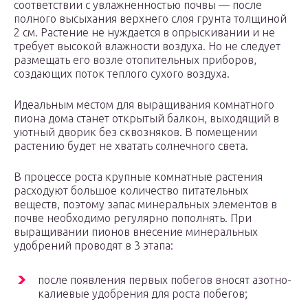
соответствии с увлажненностью почвы — после
полного высыхания верхнего слоя грунта толщиной
2 см. Растение не нуждается в опрыскивании и не
требует высокой влажности воздуха. Но не следует
размещать его возле отопительных приборов,
создающих поток теплого сухого воздуха.
Идеальным местом для выращивания комнатного
пиона дома станет открытый балкон, выходящий в
уютный дворик без сквозняков. В помещении
растению будет не хватать солнечного света.
В процессе роста крупные комнатные растения
расходуют большое количество питательных
веществ, поэтому запас минеральных элементов в
почве необходимо регулярно пополнять. При
выращивании пионов внесение минеральных
удобрений проводят в 3 этапа:
после появления первых побегов вносят азотно-
калиевые удобрения для роста побегов;