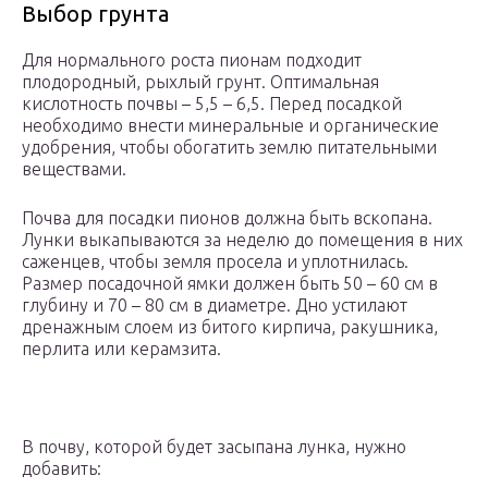
Выбор грунта
Для нормального роста пионам подходит
плодородный, рыхлый грунт. Оптимальная
кислотность почвы – 5,5 – 6,5. Перед посадкой
необходимо внести минеральные и органические
удобрения, чтобы обогатить землю питательными
веществами.
Почва для посадки пионов должна быть вскопана.
Лунки выкапываются за неделю до помещения в них
саженцев, чтобы земля просела и уплотнилась.
Размер посадочной ямки должен быть 50 – 60 см в
глубину и 70 – 80 см в диаметре. Дно устилают
дренажным слоем из битого кирпича, ракушника,
перлита или керамзита.
В почву, которой будет засыпана лунка, нужно
добавить: