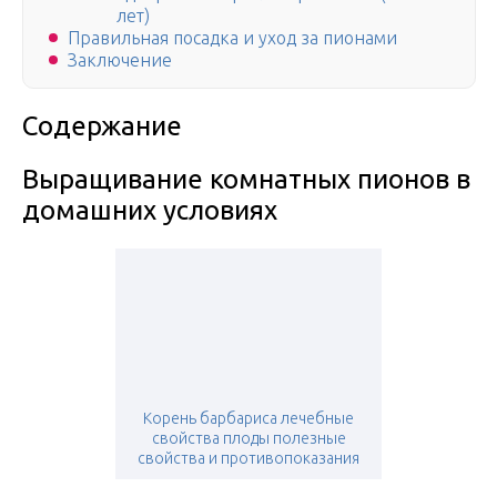
лет)
Правильная посадка и уход за пионами
Заключение
Содержание
Выращивание комнатных пионов в
домашних условиях
Корень барбариса лечебные
свойства плоды полезные
свойства и противопоказания