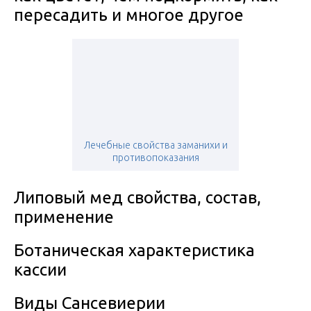
пересадить и многое другое
Лечебные свойства заманихи и
противопоказания
Липовый мед свойства, состав,
применение
Ботаническая характеристика
кассии
Виды Сансевиерии