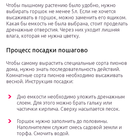
Чтобы пышному растению было удобно, нужно
выбирать горшок не менее 5л. Если не хочется
высаживать в горшок, можно заменить его ящиком.
Какая бы емкость не была выбрана, стоит проделать
дренажные отверстия. Через них уходит лишняя
влага, которая не нужна цветку.
Процесс посадки пошагово
Чтобы самому вырастить специальные сорта пионов
дома, нужно знать последовательность действий.
Комнатные сорта пионов необходимо высаживать
весной. Инструкция посадки:
Дно емкости необходимо уложить дренажным
слоем. Для этого можно брать гальку или
частички кирпича. Сверху насыпается песок.
Горшок нужно заполнить до половины.
Наполнителем служит смесь садовой земли и
торфа. Смочить водой.