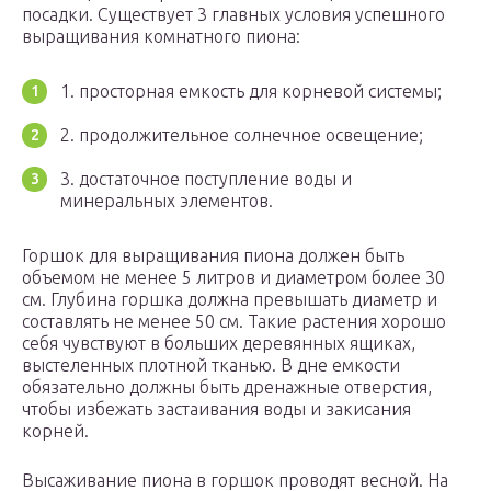
посадки. Существует 3 главных условия успешного
выращивания комнатного пиона:
1. просторная емкость для корневой системы;
2. продолжительное солнечное освещение;
3. достаточное поступление воды и
минеральных элементов.
Горшок для выращивания пиона должен быть
объемом не менее 5 литров и диаметром более 30
см. Глубина горшка должна превышать диаметр и
составлять не менее 50 см. Такие растения хорошо
себя чувствуют в больших деревянных ящиках,
выстеленных плотной тканью. В дне емкости
обязательно должны быть дренажные отверстия,
чтобы избежать застаивания воды и закисания
корней.
Высаживание пиона в горшок проводят весной. На