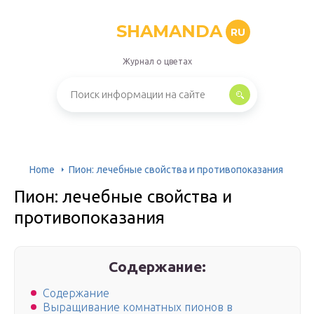
SHAMANDA
RU
Журнал о цветах
Home
Пион: лечебные свойства и противопоказания
Пион: лечебные свойства и
противопоказания
Содержание:
Содержание
Выращивание комнатных пионов в