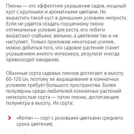
Пионы — это эффектное украшение садов, мощный
куст с крупными и ароматными цветами. Но
вырастить такой куст в домашних условиях непросто.
Если не удается создать горшечному пиону
оптимальные условия для роста, его побеги
вырастают слабыми, вялыми, а цветение так и не
наступает. Только приложив некоторые усилия,
можно добиться того, что садовое растение станет
украшением жилого интерьера, результат иногда
превосходит ожидания.
Обычные сорта садовых пионов достигают в высоту
60-120 см, поэтому их выращивание в комнатных
условиях требует большого пространства. Более
популярны среди любителей комнатных растений
низкорослые сорта — патио пионы, достигающие
полуметра в высоту. Их сорта:
«Rome» — сорт с розовыми цветками среднего
срока цветения;