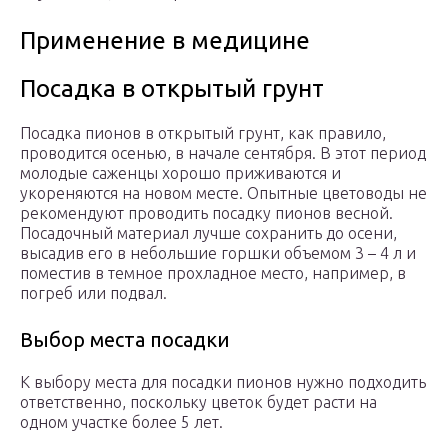
Применение в медицине
Посадка в открытый грунт
Посадка пионов в открытый грунт, как правило,
проводится осенью, в начале сентября. В этот период
молодые саженцы хорошо приживаются и
укореняются на новом месте. Опытные цветоводы не
рекомендуют проводить посадку пионов весной.
Посадочный материал лучше сохранить до осени,
высадив его в небольшие горшки объемом 3 – 4 л и
поместив в темное прохладное место, например, в
погреб или подвал.
Выбор места посадки
К выбору места для посадки пионов нужно подходить
ответственно, поскольку цветок будет расти на
одном участке более 5 лет.