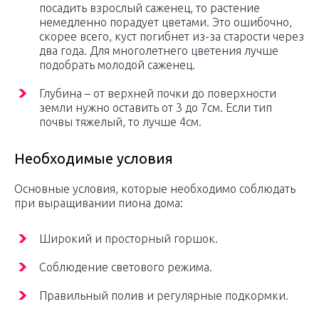
посадить взрослый саженец, то растение
немедленно порадует цветами. Это ошибочно,
скорее всего, куст погибнет из-за старости через
два года. Для многолетнего цветения лучше
подобрать молодой саженец.
Глубина – от верхней почки до поверхности
земли нужно оставить от 3 до 7см. Если тип
почвы тяжелый, то лучше 4см.
Необходимые условия
Основные условия, которые необходимо соблюдать
при выращивании пиона дома:
Широкий и просторный горшок.
Соблюдение светового режима.
Правильный полив и регулярные подкормки.