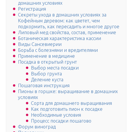
домашних условиях
Регистрация
Секреты ухода в домашних условиях за
Кофейным деревом: как цветет, чем
подкормить, как пересадить и многое другое
Липовый мед свойства, состав, применение
Ботаническая характеристика кассии
Виды Сансевиерии
Борьба с болезнями и вредителями
Применение в медицине
Посадка в открытый грунт
Выбор места посадки
Выбор грунта
Деление куста
Пошаговая инструкция
Пионы в горшке: выращивание в домашних
условиях
Сорта для домашнего выращивания
Как подготовить пион к посадке
Необходимые условия
Процесс посадки пошагово
Форум виноград