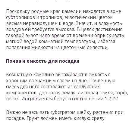
Поскольку родные края камелии находятся в зоне
субтропиков и тропиков, экзотический цветок
весьма неравнодушен к воде. Значит, и влажность
воздуха ей требуется высокая. В целях достижения
таковой экзот надо время от времени опрыскивать
мягкой водой комнатной температуры, избегая
попадания жидкости на цветочные лепестки.
Почва и емкость для посадки
Комнатную камелию высаживают в емкость с
хорошим дренажным слоем на дне. Почвенную
смесь для него составляют из следующих
компонентов: дерновая земля, листовая земля, торф,
песок. Ингредиенты берут в соотношении 1:2:2:1
Важно не засыпать субстратом шейку растения при
посадке. Грунт должен иметь кислую среду