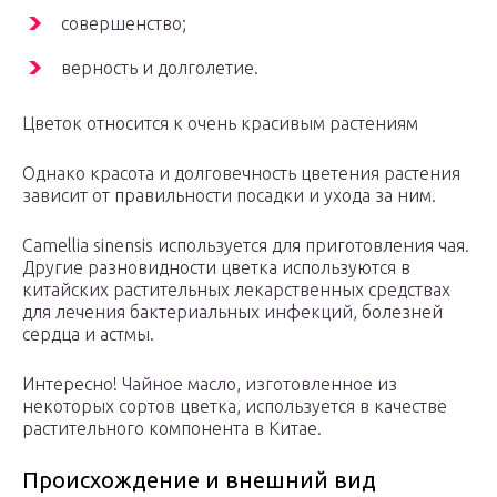
совершенство;
верность и долголетие.
Цветок относится к очень красивым растениям
Однако красота и долговечность цветения растения
зависит от правильности посадки и ухода за ним.
Camellia sinensis используется для приготовления чая.
Другие разновидности цветка используются в
китайских растительных лекарственных средствах
для лечения бактериальных инфекций, болезней
сердца и астмы.
Интересно! Чайное масло, изготовленное из
некоторых сортов цветка, используется в качестве
растительного компонента в Китае.
Происхождение и внешний вид