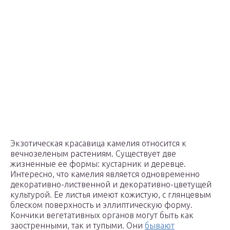
Экзотическая красавица камелия относится к
вечнозеленым растениям. Существует две
жизненные ее формы: кустарник и деревце.
Интересно, что камелия является одновременно
декоративно-лиственной и декоративно-цветущей
культурой. Ее листья имеют кожистую, с глянцевым
блеском поверхность и эллиптическую форму.
Кончики вегетативных органов могут быть как
заостренными, так и тупыми. Они
бывают