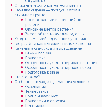
chrysantha)
Описание и фото комнатного цветка
Камелия садовая — посадка и уход в
открытом грунте
Происхождение и внешний вид
растения
Описание цветка растения
Зимостойкость камелий садовых
Уход за камелией в домашних условиях
Где растёт и как выглядит цветок камелия
Камелия в саду: уход и выращивание
Режим полива
Подкормка
Особенности ухода в периоде цветения
Особенности ухода в периоде покоя
Подготовка к зиме
Что это такое?
Особенности ухода в домашних условиях
Освещение
Температура
Полив и влажность
Подкормки и обрезка
Пересадка