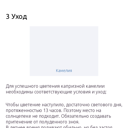
3 Уход
Камелия
Для успешного цветения капризной камелии
необходимы соответствующие условия и уход:
Чтобы цветение наступило, достаточно светового дня,
протяженностью 13 часов. Поэтому место на
солнцепеке не подходит. Обязательно создавать
притенение от полуденного зноя.
В летнее время поливают обильно, но без застоя