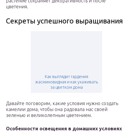
растение сохраняет декоративность и после
цветения.
Секреты успешного выращивания
Как выглядит гардения
жасминовидная и как ухаживать
за цветком дома
Давайте поговорим, какие условия нужно создать
камелии дома, чтобы она радовала нас своей
зеленью и великолепным цветением.
Особенности освещения в домашних условиях