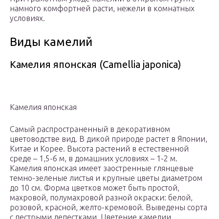
намного комфортней расти, нежели в комнатных
условиях.
Виды камелий
Камелия японская (Camellia japonica)
Камелия японская
Самый распространенный в декоративном
цветоводстве вид. В дикой природе растет в Японии,
Китае и Корее. Высота растений в естественной
среде – 1,5-6 м, в домашних условиях – 1-2 м.
Камелия японская имеет заостренные глянцевые
темно-зеленые листья и крупные цветы диаметром
до 10 см. Форма цветков может быть простой,
махровой, полумахровой разной окраски: белой,
розовой, красной, желто-кремовой. Выведены сорта
с пестрыми лепестками. Цветение камелии