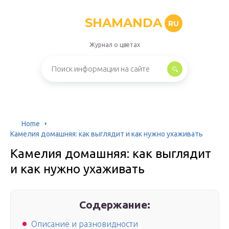
SHAMANDA
RU
Журнал о цветах
Home
Камелия домашняя: как выглядит и как нужно ухаживать
Камелия домашняя: как выглядит
и как нужно ухаживать
Содержание:
Описание и разновидности