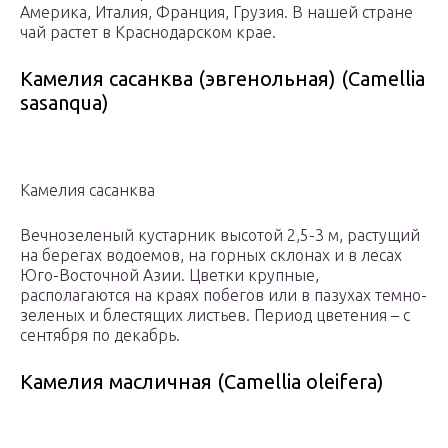
Америка, Италия, Франция, Грузия. В нашей стране
чай растет в Краснодарском крае.
Камелия сасанква (эвгенольная) (Camellia
sasanqua)
Камелия сасанква
Вечнозеленый кустарник высотой 2,5-3 м, растущий
на берегах водоемов, на горных склонах и в лесах
Юго-Восточной Азии. Цветки крупные,
располагаются на краях побегов или в пазухах темно-
зеленых и блестящих листьев. Период цветения – с
сентября по декабрь.
Камелия масличная (Camellia oleifera)