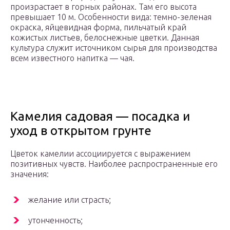
произрастает в горных районах. Там его высота
превышает 10 м. Особенности вида: темно-зеленая
окраска, яйцевидная форма, пильчатый край
кожистых листьев, белоснежные цветки. Данная
культура служит источником сырья для производства
всем известного напитка — чая.
Камелия садовая — посадка и
уход в открытом грунте
Цветок камелии ассоциируется с выражением
позитивных чувств. Наиболее распространенные его
значения:
желание или страсть;
утонченность;