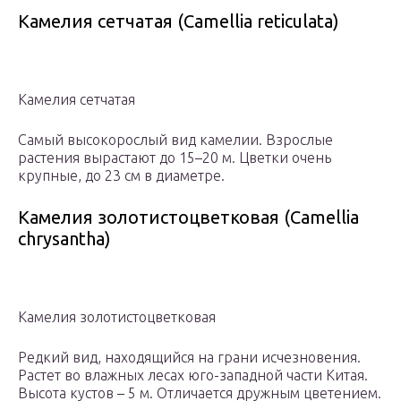
Камелия сетчатая (Camellia reticulata)
Камелия сетчатая
Самый высокорослый вид камелии. Взрослые
растения вырастают до 15–20 м. Цветки очень
крупные, до 23 см в диаметре.
Камелия золотистоцветковая (Camellia
chrysantha)
Камелия золотистоцветковая
Редкий вид, находящийся на грани исчезновения.
Растет во влажных лесах юго-западной части Китая.
Высота кустов – 5 м. Отличается дружным цветением.