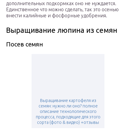
дополнительных подкормках оно не нуждается.
Единственное что можно сделать, так это осенью
внести калийные и фосфорные удобрения.
Выращивание люпина из семян
Посев семян
Выращивание картофеля из
семян: нужно ли оно? полное
описание технологического
процесса, подходящие для этого
сорта (фото & видео) +отзывы