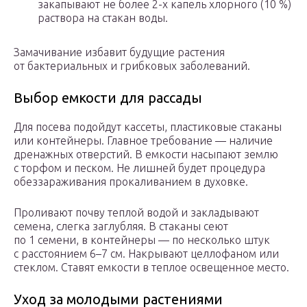
закапывают не более 2-х капель хлорного (10 %)
раствора на стакан воды.
Замачивание избавит будущие растения
от бактериальных и грибковых заболеваний.
Выбор емкости для рассады
Для посева подойдут кассеты, пластиковые стаканы
или контейнеры. Главное требование — наличие
дренажных отверстий. В емкости насыпают землю
с торфом и песком. Не лишней будет процедура
обеззараживания прокаливанием в духовке.
Проливают почву теплой водой и закладывают
семена, слегка заглубляя. В стаканы сеют
по 1 семени, в контейнеры — по несколько штук
с расстоянием 6–7 см. Накрывают целлофаном или
стеклом. Ставят емкости в теплое освещенное место.
Уход за молодыми растениями