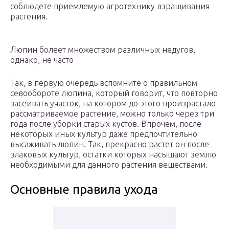
соблюдете приемлемую агротехнику взращивания
растения.
Люпин болеет множеством различных недугов,
однако, не часто
Так, в первую очередь вспомните о правильном
севообороте люпина, который говорит, что повторно
засеивать участок, на котором до этого произрастало
рассматриваемое растение, можно только через три
года после уборки старых кустов. Впрочем, после
некоторых иных культур даже предпочтительно
высаживать люпин. Так, прекрасно растет он после
злаковых культур, остатки которых насыщают землю
необходимыми для данного растения веществами.
Основные правила ухода