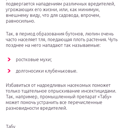
подвергается нападениям различных вредителей,
угрожающих его жизни, или, как минимум,
внешнему виду, что для садовода, впрочем,
равносильно.
Так, в период образования бутонов, люпин очень
часто населяет тля, поедающая плоть растения. Чуть
позднее на него нападают так называемые:
ростковые мухи;
долгоносики клубеньковые.
Избавиться от надоедливых насекомых поможет
только тщательное опрыскивание инсектицидами.
Так, например, промышленный препарат «Табу»
может помочь устранить все перечисленные
разновидности вредителей.
Табу