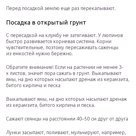
Перед посадкой землю еще раз перекапывают.
Посадка в открытый грунт
С пересадкой на клумбу не затягивают. У люпинов
быстро развивается корневая система. Корни
чувствительные, поэтому пересаживать саженцы
из емкостей нужно бережно.
Обратите внимание! Если на растении не менее 3-
х листов, значит пора сажать в грунт. Выкапывают
ямы, на дно которых насыпают дренаж из керамзита,
битого кирпича и песка
Выкапывают ямы, на дно которых насыпают дренаж
из керамзита, битого кирпича и песка.
Сажают сеянцы на расстоянии 40–50 см друг от друга
Лунки засыпают, поливают, мульчируют, например,