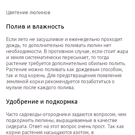
Цветение люпинов
Полив и влажность
Если лето не засушливое и еженедельно проходит
дождь, то дополнительно поливать люпин нет
необходимости. В противном случае, если стоит жара
и земля систематически пересыхает, то тогда
растение требуется дополнительно обильно полить.
Растение можно поливать как дождевым способом,
так и под корень. Для предотвращения появления
земляной корки рекомендуется позаботиться о
мульче после каждого полива.
Удобрение и подкормка
Часто садоводы-огородники задаются вопросом, чем
подкормить люпины, выращиваемые в качестве
сидерата. Ответ на этот вопрос очень прост. Так как
корни растения насыщаются азотом, в