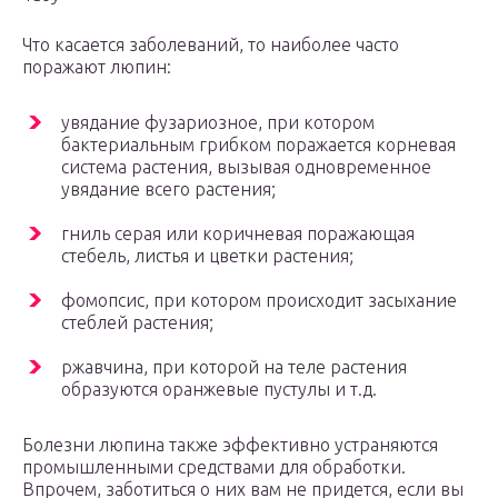
Что касается заболеваний, то наиболее часто
поражают люпин:
увядание фузариозное, при котором
бактериальным грибком поражается корневая
система растения, вызывая одновременное
увядание всего растения;
гниль серая или коричневая поражающая
стебель, листья и цветки растения;
фомопсис, при котором происходит засыхание
стеблей растения;
ржавчина, при которой на теле растения
образуются оранжевые пустулы и т.д.
Болезни люпина также эффективно устраняются
промышленными средствами для обработки.
Впрочем, заботиться о них вам не придется, если вы