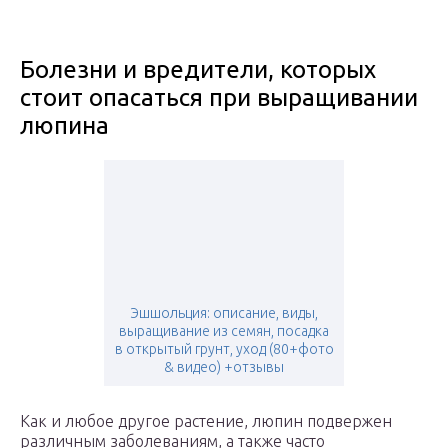
Болезни и вредители, которых
стоит опасаться при выращивании
люпина
Эшшольция: описание, виды,
выращивание из семян, посадка
в открытый грунт, уход (80+фото
& видео) +отзывы
Как и любое другое растение, люпин подвержен
различным заболеваниям, а также часто