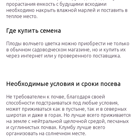
прорастания емкость с будущими всходами
необходимо накрыть влажной марлей и поставить в
теплое место.
Где купить семена
Плоды волчьего цветка можно приобрести не только
в обычном садоводческом магазине, но и купить их
через интернет или у проверенного поставщика.
Необходимые условия и сроки посева
Не требователен к почве, благодаря своей
способности подстраиваться под любые условия,
может приживаться как в пустыне, так и в северных
широтах и даже в горах. Но лучше всего приживается
на земле с нейтральной щелочной средой, песчаных
и суглинистых почвах. Клумбу лучше всего
организовать на солнечном месте.