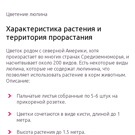
Цветение люпина
Характеристика растения и
территория прорастания
Цветок родом с северной Америки, хотя
произрастает во многих странах Средиземноморья, и
насчитвывает около 200 видов. Есть некоторые виды
люпина, которые не содержат люпинина, что
позволяет использовать растение в корм животным.
Описание:
Пальчатые листья собранные по 5-6 штук на
прикореной розетке.
Цветки сочетаются в виде кисти, длиной до 1
метра.
Высота растения до 1.5 метра.