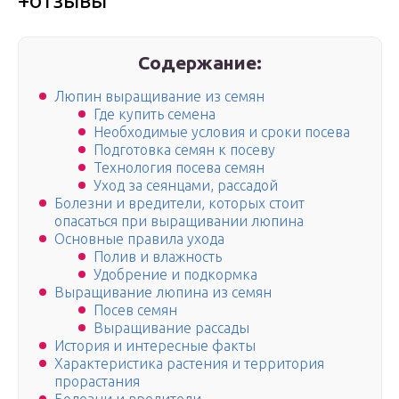
+отзывы
Содержание:
Люпин выращивание из семян
Где купить семена
Необходимые условия и сроки посева
Подготовка семян к посеву
Технология посева семян
Уход за сеянцами, рассадой
Болезни и вредители, которых стоит
опасаться при выращивании люпина
Основные правила ухода
Полив и влажность
Удобрение и подкормка
Выращивание люпина из семян
Посев семян
Выращивание рассады
История и интересные факты
Характеристика растения и территория
прорастания