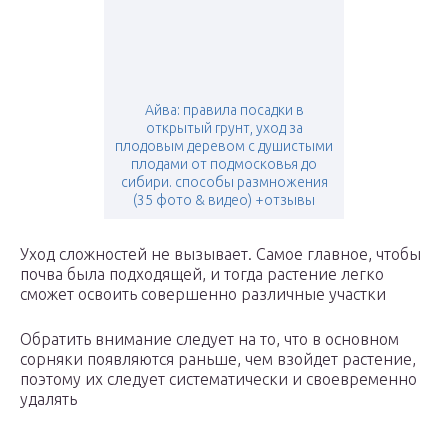
Айва: правила посадки в
открытый грунт, уход за
плодовым деревом с душистыми
плодами от подмосковья до
сибири. способы размножения
(35 фото & видео) +отзывы
Уход сложностей не вызывает. Самое главное, чтобы
почва была подходящей, и тогда растение легко
сможет освоить совершенно различные участки
Обратить внимание следует на то, что в основном
сорняки появляются раньше, чем взойдет растение,
поэтому их следует систематически и своевременно
удалять