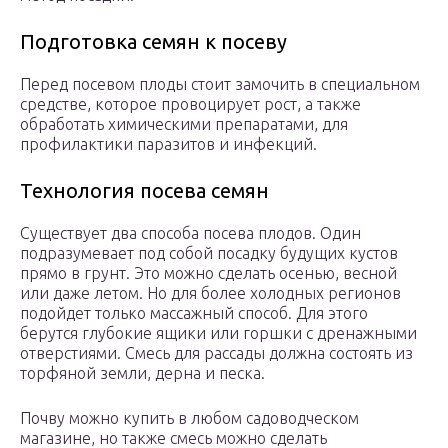
Подготовка семян к посеву
Перед посевом плоды стоит замочить в специальном
средстве, которое провоцирует рост, а также
обработать химическими препаратами, для
профилактики паразитов и инфекций.
Технология посева семян
Существует два способа посева плодов. Один
подразумевает под собой посадку будущих кустов
прямо в грунт. Это можно сделать осенью, весной
или даже летом. Но для более холодных регионов
подойдет только массажный способ. Для этого
берутся глубокие ящики или горшки с дренажными
отверстиями. Смесь для рассады должна состоять из
торфяной земли, дерна и песка.
Почву можно купить в любом садоводческом
магазине, но также смесь можно сделать