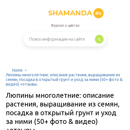
SHAMANDA
RU
Журнал о цветах
Home
Люпины многолетние: описание растения, выращивание из
семян, посадка в открытый грунт и уход за ними (50+ фото &
видео) +отзывы
Люпины многолетние: описание
растения, выращивание из семян,
посадка в открытый грунт и уход
за ними (50+ фото & видео)