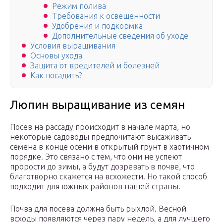
Режим полива
Требования к освещенности
Удобрения и подкормка
Дополнительные сведения об уходе
Условия выращивания
Основы ухода
Защита от вредителей и болезней
Как посадить?
Люпин выращивание из семян
Посев на рассаду происходит в начале марта, но
некоторые садоводы предпочитают высаживать
семена в конце осени в открытый грунт в хаотичном
порядке. Это связано с тем, что они не успеют
прорости до зимы, а будут дозревать в почве, что
благотворно скажется на всхожести. Но такой способ
подходит для южных районов нашей страны.
Почва для посева должна быть рыхлой. Весной
всходы появляются через пару недель, а для лучшего