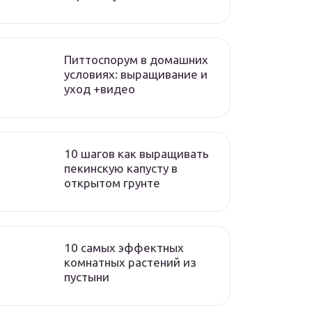
Питтоспорум в домашних
условиях: выращивание и
уход +видео
10 шагов как выращивать
пекинскую капусту в
открытом грунте
10 самых эффектных
комнатных растений из
пустыни