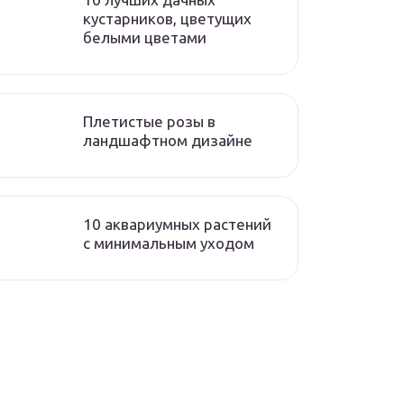
кустарников, цветущих
белыми цветами
Плетистые розы в
ландшафтном дизайне
10 аквариумных растений
с минимальным уходом