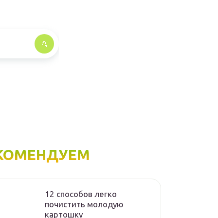
КОМЕНДУЕМ
12 способов легко
почистить молодую
картошку