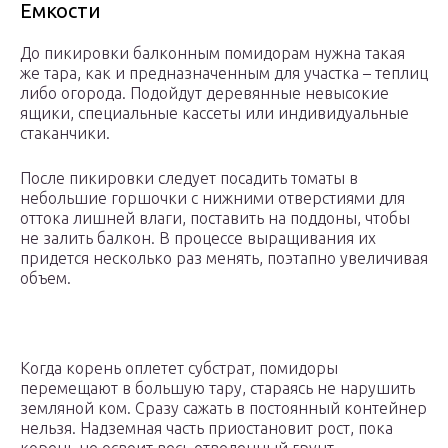
Емкости
До пикировки балконным помидорам нужна такая
же тара, как и предназначенным для участка – теплиц
либо огорода. Подойдут деревянные невысокие
ящики, специальные кассеты или индивидуальные
стаканчики.
После пикировки следует посадить томаты в
небольшие горшочки с нижними отверстиями для
оттока лишней влаги, поставить на поддоны, чтобы
не залить балкон. В процессе выращивания их
придется несколько раз менять, поэтапно увеличивая
объем.
Когда корень оплетет субстрат, помидоры
перемещают в большую тару, стараясь не нарушить
земляной ком. Сразу сажать в постоянный контейнер
нельзя. Надземная часть приостановит рост, пока