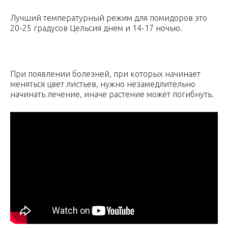
Лучший температурный режим для помидоров это
20-25 градусов Цельсия днем и 14-17 ночью.
При появлении болезней, при которых начинает
меняться цвет листьев, нужно незамедлительно
начинать лечение, иначе растение может погибнуть.