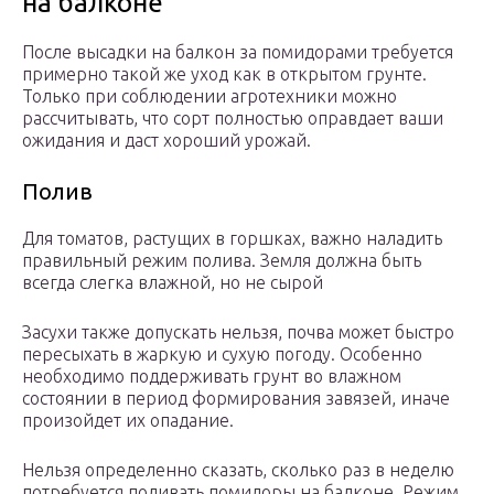
на балконе
После высадки на балкон за помидорами требуется
примерно такой же уход как в открытом грунте.
Только при соблюдении агротехники можно
рассчитывать, что сорт полностью оправдает ваши
ожидания и даст хороший урожай.
Полив
Для томатов, растущих в горшках, важно наладить
правильный режим полива. Земля должна быть
всегда слегка влажной, но не сырой
Засухи также допускать нельзя, почва может быстро
пересыхать в жаркую и сухую погоду. Особенно
необходимо поддерживать грунт во влажном
состоянии в период формирования завязей, иначе
произойдет их опадание.
Нельзя определенно сказать, сколько раз в неделю
потребуется поливать помидоры на балконе. Режим