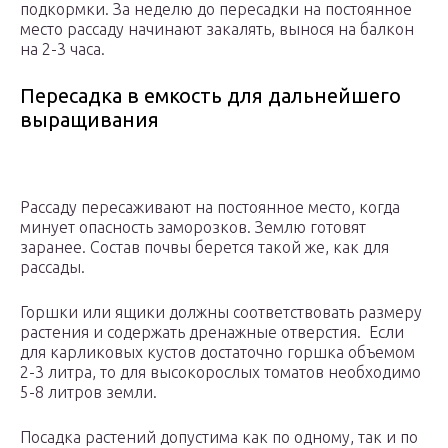
подкормки. За неделю до пересадки на постоянное
место рассаду начинают закалять, вынося на балкон
на 2-3 часа.
Пересадка в емкость для дальнейшего
выращивания
Рассаду пересаживают на постоянное место, когда
минует опасность заморозков. Землю готовят
заранее. Состав почвы берется такой же, как для
рассады.
Горшки или ящики должны соответствовать размеру
растения и содержать дренажные отверстия. Если
для карликовых кустов достаточно горшка объемом
2-3 литра, то для высокорослых томатов необходимо
5-8 литров земли.
Посадка растений допустима как по одному, так и по