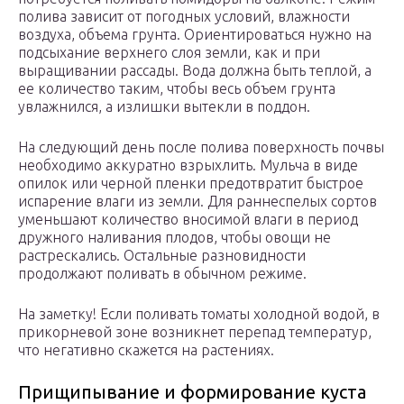
полива зависит от погодных условий, влажности
воздуха, объема грунта. Ориентироваться нужно на
подсыхание верхнего слоя земли, как и при
выращивании рассады. Вода должна быть теплой, а
ее количество таким, чтобы весь объем грунта
увлажнился, а излишки вытекли в поддон.
На следующий день после полива поверхность почвы
необходимо аккуратно взрыхлить. Мульча в виде
опилок или черной пленки предотвратит быстрое
испарение влаги из земли. Для раннеспелых сортов
уменьшают количество вносимой влаги в период
дружного наливания плодов, чтобы овощи не
растрескались. Остальные разновидности
продолжают поливать в обычном режиме.
На заметку! Если поливать томаты холодной водой, в
прикорневой зоне возникнет перепад температур,
что негативно скажется на растениях.
Прищипывание и формирование куста