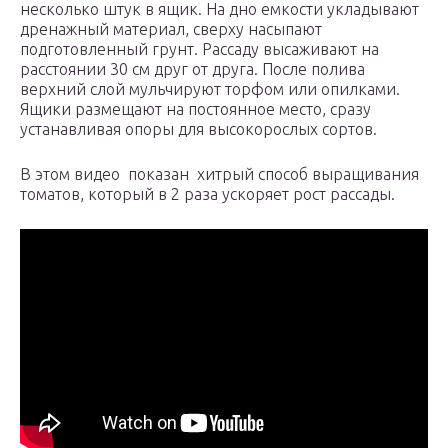
несколько штук в ящик. На дно емкости укладывают
дренажный материал, сверху насыпают
подготовленный грунт. Рассаду высаживают на
расстоянии 30 см друг от друга. После полива
верхний слой мульчируют торфом или опилками.
Ящики размещают на постоянное место, сразу
устанавливая опоры для высокорослых сортов.
В этом видео показан хитрый способ выращивания
томатов, который в 2 раза ускоряет рост рассады.