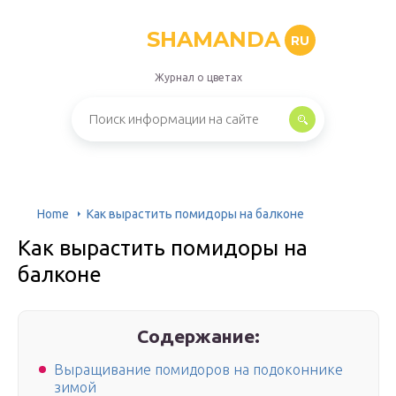
SHAMANDA
RU
Журнал о цветах
Home
Как вырастить помидоры на балконе
Как вырастить помидоры на
балконе
Содержание:
Выращивание помидоров на подоконнике
зимой