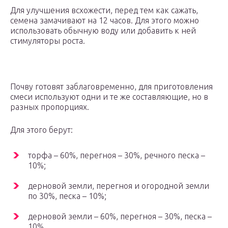
Для улучшения всхожести, перед тем как сажать,
семена замачивают на 12 часов. Для этого можно
использовать обычную воду или добавить к ней
стимуляторы роста.
Почву готовят заблаговременно, для приготовления
смеси используют одни и те же составляющие, но в
разных пропорциях.
Для этого берут:
торфа – 60%, перегноя – 30%, речного песка –
10%;
дерновой земли, перегноя и огородной земли
по 30%, песка – 10%;
дерновой земли – 60%, перегноя – 30%, песка –
10%.