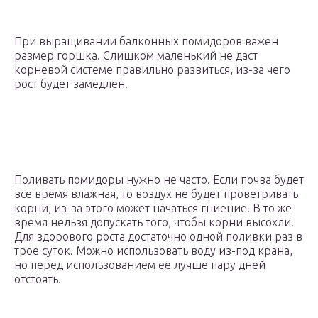
При выращивании балконных помидоров важен
размер горшка. Слишком маленький не даст
корневой системе правильно развиться, из-за чего
рост будет замедлен.
Поливать помидоры нужно не часто. Если почва будет
все время влажная, то воздух не будет проветривать
корни, из-за этого может начаться гниение. В то же
время нельзя допускать того, чтобы корни высохли.
Для здорового роста достаточно одной поливки раз в
трое суток. Можно использовать воду из-под крана,
но перед использованием ее лучше пару дней
отстоять.