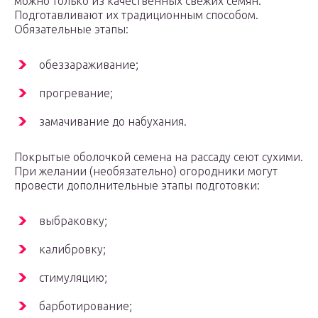
можно только из качественных свежих семян.
Подготавливают их традиционным способом.
Обязательные этапы:
обеззараживание;
прогревание;
замачивание до набухания.
Покрытые оболочкой семена на рассаду сеют сухими.
При желании (необязательно) огородники могут
провести дополнительные этапы подготовки:
выбраковку;
калибровку;
стимуляцию;
барботирование;