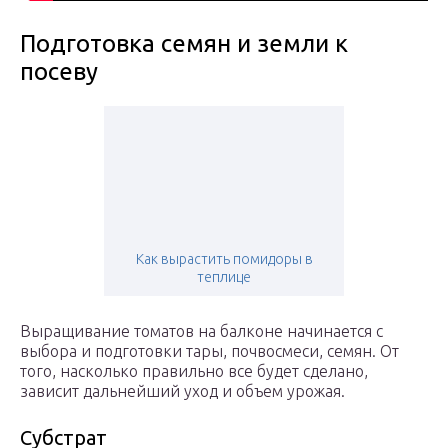
Подготовка семян и земли к
посеву
Как вырастить помидоры в
теплице
Выращивание томатов на балконе начинается с
выбора и подготовки тары, почвосмеси, семян. От
того, насколько правильно все будет сделано,
зависит дальнейший уход и объем урожая.
Субстрат