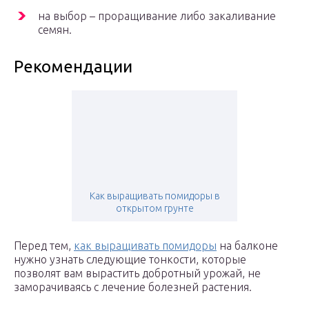
на выбор – проращивание либо закаливание
семян.
Рекомендации
Как выращивать помидоры в
открытом грунте
Перед тем,
как выращивать помидоры
на балконе
нужно узнать следующие тонкости, которые
позволят вам вырастить добротный урожай, не
заморачиваясь с лечение болезней растения.