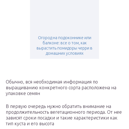
Огород на подоконнике или
балконе: все о том, как
вырастить помидоры черри в
домашних условиях
Обычно, вся необходимая информация по
выращиванию конкретного сорта расположена на
упаковке семян
В первую очередь нужно обратить внимание на
продолжительность вегетационного периода. От нее
зависят сроки посадки и такие характеристики как
тип куста и его высота