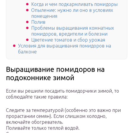
Когда и чем подкармливать помидоры
Опыление: нужно ли оно в условиях
помещения
Полив
Проблемы выращивания комнатных
помидоров, вредители и болезни
Цветение томатов и сбор урожая
Условия для выращивания помидоров на
балконе
Выращивание помидоров на
подоконнике зимой
Если вы решили посадить помидорчики зимой, то
соблюдайте такие правила:
Следите за температурой (особенно это важно при
прорастании семян). Если слишком холодно,
включайте обогреватель.
Поливайте только теплой водой.