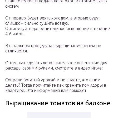
Ставьте емкости подальше от окон и отопительных
систем
От первых будет веять холодом, а вторые будут
слишком сильно сушить воздух.
Организуйте дополнительное освещение в течение
4-6 часов.
В остальном процедура выращивания ничем не
отличается.
О том, как сделать дополнительное освещение для
рассады своими руками, смотрите в видео ниже:
Собрали богатый урожай и не знаете, что с ним
делать? Тогда прочитайте как хранить помидоры в
квартире. Эта информация вам поможет.
Выращивание томатов на балконе