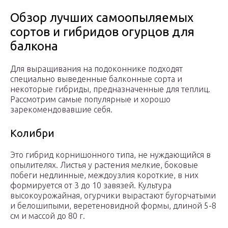
Обзор лучших самоопыляемых
сортов и гибридов огурцов для
балкона
Для выращивания на подоконнике подходят
специально выведенные балконные сорта и
некоторые гибриды, предназначенные для теплиц.
Рассмотрим самые популярные и хорошо
зарекомендовавшие себя.
Колибри
Это гибрид корнишонного типа, не нуждающийся в
опылителях. Листья у растения мелкие, боковые
побеги недлинные, междоузлия короткие, в них
формируется от 3 до 10 завязей. Культура
высокоурожайная, огурчики вырастают бугорчатыми
и белошипыми, веретеновидной формы, длиной 5-8
см и массой до 80 г.