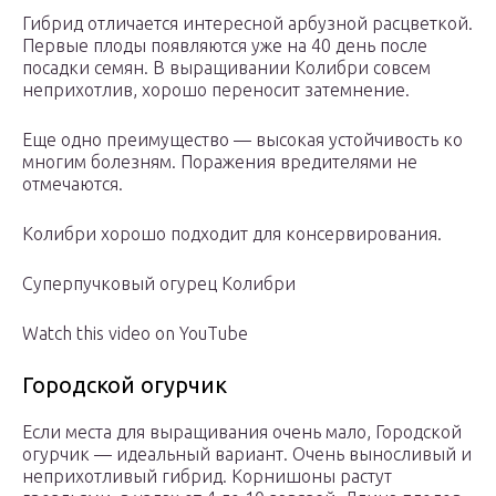
Гибрид отличается интересной арбузной расцветкой.
Первые плоды появляются уже на 40 день после
посадки семян. В выращивании Колибри совсем
неприхотлив, хорошо переносит затемнение.
Еще одно преимущество — высокая устойчивость ко
многим болезням. Поражения вредителями не
отмечаются.
Колибри хорошо подходит для консервирования.
Суперпучковый огурец Колибри
Watch this video on YouTube
Городской огурчик
Если места для выращивания очень мало, Городской
огурчик — идеальный вариант. Очень выносливый и
неприхотливый гибрид. Корнишоны растут