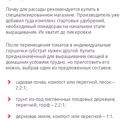
Почву для рассады рекомендуется купить в
специализированном магазине. Производитель уже
добавил туда комплекс стартовых удобрений,
необходимый помидорам на начальном этапе
выращивания. Их хватит до пикировки.
После перемещения томатов в индивидуальные
горшочки субстрат нужен другой. Купить
предназначенный для выращивания овощей в
домашних условиях трудно, но приготовить его
можно, выбрав один из предложенных составов:
садовая почва, компост или перегной, песок –
2:2:1;
грунт из-под лиственных плодовых деревьев,
перегной, торф – 2:2:1;
дерновая земля, компост или перегной – 1:1.