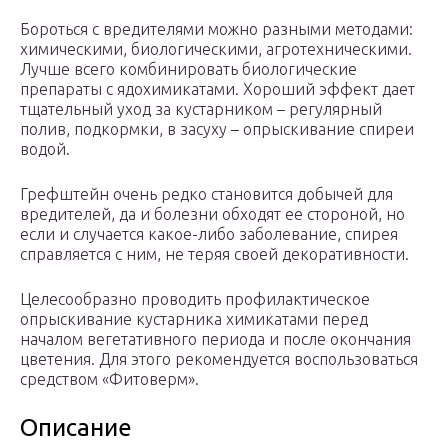
Бороться с вредителями можно разными методами:
химическими, биологическими, агротехническими.
Лучше всего комбинировать биологические
препараты с ядохимикатами. Хороший эффект дает
тщательный уход за кустарником – регулярный
полив, подкормки, в засуху – опрыскивание спиреи
водой.
Грефштейн очень редко становится добычей для
вредителей, да и болезни обходят ее стороной, но
если и случается какое-либо заболевание, спирея
справляется с ним, не теряя своей декоративности.
Целесообразно проводить профилактическое
опрыскивание кустарника химикатами перед
началом вегетативного периода и после окончания
цветения. Для этого рекомендуется воспользоваться
средством «Фитоверм».
Описание