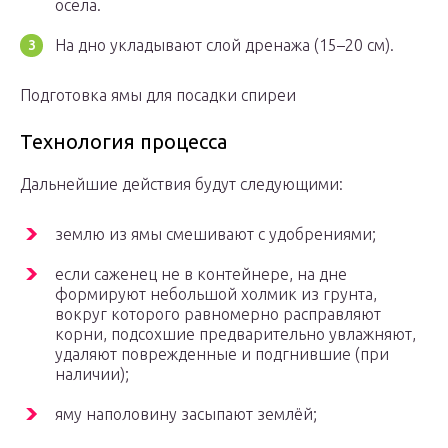
осела.
На дно укладывают слой дренажа (15–20 см).
Подготовка ямы для посадки спиреи
Технология процесса
Дальнейшие действия будут следующими:
землю из ямы смешивают с удобрениями;
если саженец не в контейнере, на дне
формируют небольшой холмик из грунта,
вокруг которого равномерно расправляют
корни, подсохшие предварительно увлажняют,
удаляют поврежденные и подгнившие (при
наличии);
яму наполовину засыпают землёй;