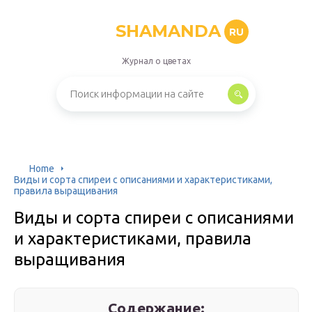
SHAMANDA
RU
Журнал о цветах
Home
Виды и сорта спиреи с описаниями и характеристиками,
правила выращивания
Виды и сорта спиреи с описаниями
и характеристиками, правила
выращивания
Содержание: