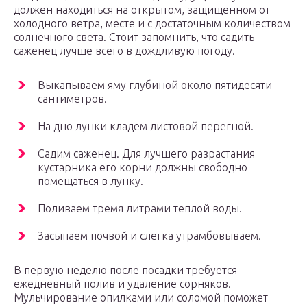
должен находиться на открытом, защищенном от
холодного ветра, месте и с достаточным количеством
солнечного света. Стоит запомнить, что садить
саженец лучше всего в дождливую погоду.
Выкапываем яму глубиной около пятидесяти
сантиметров.
На дно лунки кладем листовой перегной.
Садим саженец. Для лучшего разрастания
кустарника его корни должны свободно
помещаться в лунку.
Поливаем тремя литрами теплой воды.
Засыпаем почвой и слегка утрамбовываем.
В первую неделю после посадки требуется
ежедневный полив и удаление сорняков.
Мульчирование опилками или соломой поможет