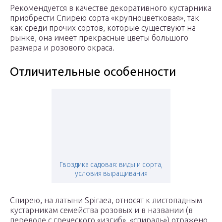
Рекомендуется в качестве декоративного кустарника
приобрести Спирею сорта «крупноцветковая», так
как среди прочих сортов, которые существуют на
рынке, она имеет прекрасные цветы большого
размера и розового окраса.
Отличительные особенности
Гвоздика садовая: виды и сорта,
условия выращивания
Спирею, на латыни Spiraea, относят к листопадным
кустарникам семейства розовых и в названии (в
переводе с греческого «изгиб», «спираль») отражено