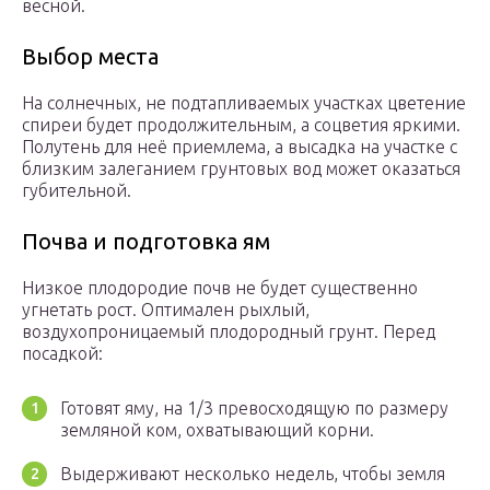
весной.
Выбор места
На солнечных, не подтапливаемых участках цветение
спиреи будет продолжительным, а соцветия яркими.
Полутень для неё приемлема, а высадка на участке с
близким залеганием грунтовых вод может оказаться
губительной.
Почва и подготовка ям
Низкое плодородие почв не будет существенно
угнетать рост. Оптимален рыхлый,
воздухопроницаемый плодородный грунт. Перед
посадкой:
Готовят яму, на 1/3 превосходящую по размеру
земляной ком, охватывающий корни.
Выдерживают несколько недель, чтобы земля