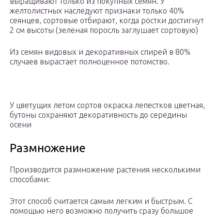
выращивают только из покупных семян. У
желтолистных наследуют признаки только 40%
сеянцев, сортовые отбирают, когда ростки достигнут
2 см высоты (зеленая поросль заглушает сортовую)
Из семян видовых и декоративных спирей в 80%
случаев вырастает полноценное потомство.
У цветущих летом сортов окраска лепестков цветная,
бутоны сохраняют декоративность до середины
осени
Размножение
Производится размножение растения несколькими
способами:
Этот способ считается самым легким и быстрым. С
помощью него возможно получить сразу большое