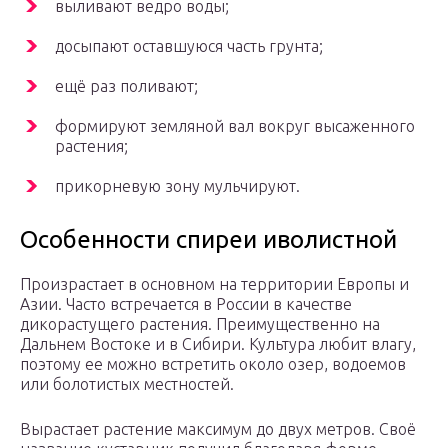
выливают ведро воды;
досыпают оставшуюся часть грунта;
ещё раз поливают;
формируют земляной вал вокруг высаженного
растения;
прикорневую зону мульчируют.
Особенности спиреи иволистной
Произрастает в основном на территории Европы и
Азии. Часто встречается в России в качестве
дикорастущего растения. Преимущественно на
Дальнем Востоке и в Сибири. Культура любит влагу,
поэтому ее можно встретить около озер, водоемов
или болотистых местностей.
Вырастает растение максимум до двух метров. Своё