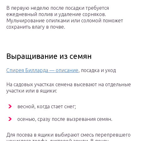
В первую неделю после посадки требуется
ежедневный полив и удаление сорняков.
Мульчирование опилками или соломой поможет
сохранить влагу в почве.
Выращивание из семян
Спирея Билларда — описание
, посадка и уход
На садовых участках семена высевают на отдельные
участки или в ящики:
весной, когда стает снег;
осенью, сразу после вызревания семян.
Для посева в ящики выбирают смесь перепревшего