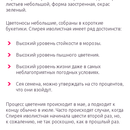
листьев небольшой, форма заостренная, окрас
зеленый.
Цветоносы небольшие, собраны в короткие
букетики. Спирея иволистная имеет ряд достоинств:
Высокий уровень стойкости в морозы.
Высокий уровень пышного цветения.
Высокий уровень жизни даже в самых
неблагоприятных погодных условиях.
Сея семена, можно утверждать на сто процентов,
что они взойдут.
Процесс цветения происходит в мае, а подходит к
концу обычно в июле. Часто происходят случаи, когда
Спирея иволистная начинала цвести второй раз, но,
к сожалению, не так роскошно, как в прошлый раз.