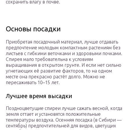
сохранить влагу в почве.
Основы посадки
Приобретая посадочный материал, лучше отдавать
предпочтение молодым компактным растениям без
листьев с гибкими веточками и здоровыми почками.
Спирея мало требовательна к условиям
выращивания в открытом грунте. И если нет сильно
угнетающих её развитие факторов, то на одном
месте она прекрасно растёт долго. Можно не
пересаживать 10–15 лет.
Лучшее время высадки
Поздноцветущие спиреи лучше сажать весной, когда
земля оттает и установятся положительные
температуры воздуха. Осенняя посадка (в Сибири —
сентябрь) предпочтительней для видов, цветущих