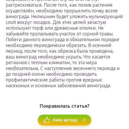
растрескиваться. После того, как полив растения
осуществлён, необходимо прорыхлить почву возле
винограда. Нелишним будет уложить мульчирующий
слой вокруг посадок. Для этих целей зачастую
используют торф или древесные опилки. Не
забывайте пропалывать участок от сорной травы.
Побеги данного винограда в обязательном порядке
необходимо периодически обрезать. В осенний
период, после того, как обрезка была проведена,
ваш виноград необходимо укрыть. Что касается
регионов с теплым климатом, то эта мера
необязательна. С наступление весеннего периода и
до поздней осени необходимо проводить
профилактические работы против вредных
насекомых и основных заболеваний винограда.
Понравилась статья?
0
Лайк автору