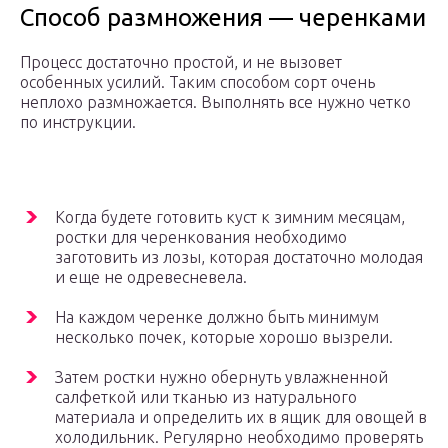
Способ размножения — черенками
Процесс достаточно простой, и не вызовет
особенных усилий. Таким способом сорт очень
неплохо размножается. Выполнять все нужно четко
по инструкции.
Когда будете готовить куст к зимним месяцам,
ростки для черенкования необходимо
заготовить из лозы, которая достаточно молодая
и еще не одревесневела.
На каждом черенке должно быть минимум
несколько почек, которые хорошо вызрели.
Затем ростки нужно обернуть увлажненной
салфеткой или тканью из натурального
материала и определить их в ящик для овощей в
холодильник. Регулярно необходимо проверять