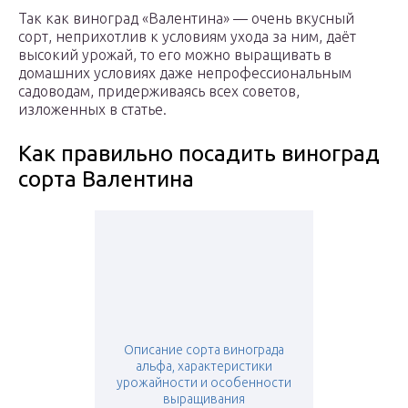
Так как виноград «Валентина» — очень вкусный
сорт, неприхотлив к условиям ухода за ним, даёт
высокий урожай, то его можно выращивать в
домашних условиях даже непрофессиональным
садоводам, придерживаясь всех советов,
изложенных в статье.
Как правильно посадить виноград
сорта Валентина
Описание сорта винограда
альфа, характеристики
урожайности и особенности
выращивания