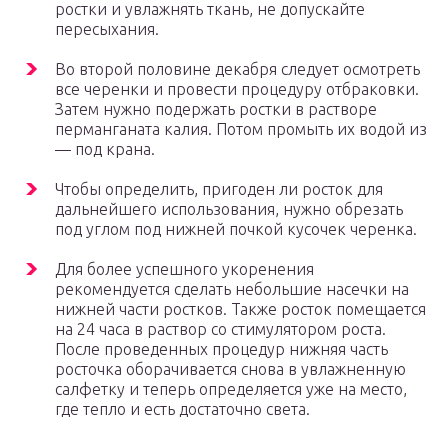
ростки и увлажнять ткань, не допускайте
пересыхания.
Во второй половине декабря следует осмотреть
все черенки и провести процедуру отбраковки.
Затем нужно подержать ростки в растворе
перманганата калия. Потом промыть их водой из
— под крана.
Чтобы определить, пригоден ли росток для
дальнейшего использования, нужно обрезать
под углом под нижней почкой кусочек черенка.
Для более успешного укоренения
рекомендуется сделать небольшие насечки на
нижней части ростков. Также росток помещается
на 24 часа в раствор со стимулятором роста.
После проведенных процедур нижняя часть
росточка оборачивается снова в увлажненную
салфетку и теперь определяется уже на место,
где тепло и есть достаточно света.