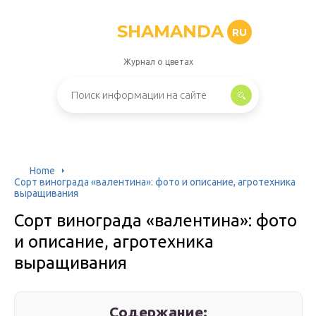
SHAMANDA
RU
Журнал о цветах
Home
Сорт винограда «валентина»: фото и описание, агротехника
выращивания
Сорт винограда «валентина»: фото
и описание, агротехника
выращивания
Содержание: