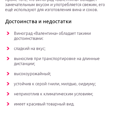
замечательным вкусом и употребляется свежим, его
ещё используют для изготовления вина и соков.
Достоинства и недостатки
Виноград «Валентина» обладает такими
достоинствами:
сладкий на вкус;
вынослив при транспортировке на длинные
дистанции;
высокоурожайный;
устойчив к серой гнили, милдью, оидиуму;
неприхотлив к климатическим условиям;
имеет красивый товарный вид.