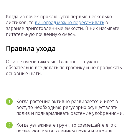
Когда из почек проклюнутся первые несколько
листиков, то
виноград можно пересаживать
в
заранее приготовленные емкости. В них насыпьте
питательную почвенную смесь.
Правила ухода
Они не очень тяжелые. Главное — нужно
обязательно все делать по графику и не пропускать
основные шаги.
Когда растение активно развивается и идет в
рост, то необходимо регулярно осуществлять
полив и подкармливать растение удобрениями.
Когда увлажняете грунт, то совмещайте его с
последующим рыхлением почвы и в конце