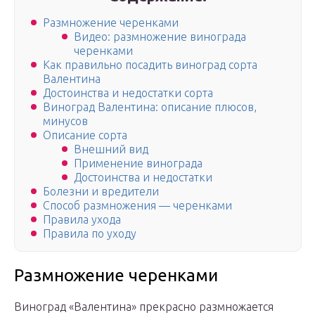
Размножение черенками
Видео: размножение винограда
черенками
Как правильно посадить виноград сорта
Валентина
Достоинства и недостатки сорта
Виноград Валентина: описание плюсов,
минусов
Описание сорта
Внешний вид
Применение винограда
Достоинства и недостатки
Болезни и вредители
Способ размножения — черенками
Правила ухода
Правила по уходу
Размножение черенками
Виноград «Валентина» прекрасно размножается