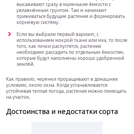
высаживают сразу в маленькие ёмкости с
увлажнённым грунтом. Там и начинают
приживаться будущие растения и формировать
корневую систему.
Если вы выбрали первый вариант, с
использованием мокрой ткани или мха, то после
того, как почки распустятся, растения
необходимо рассадить по отдельным ёмкостям,
которые будут наполнены хорошо удобренной
землёй.
Как правило, черенки проращивают в домашних
условиях, около окна. Когда устанавливается
устойчивая теплая погода, растения можно помещать
на участок.
Достоинства и недостатки сорта