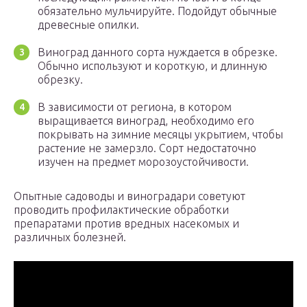
обязательно мульчируйте. Подойдут обычные
древесные опилки.
Виноград данного сорта нуждается в обрезке.
Обычно используют и короткую, и длинную
обрезку.
В зависимости от региона, в котором
выращивается виноград, необходимо его
покрывать на зимние месяцы укрытием, чтобы
растение не замерзло. Сорт недостаточно
изучен на предмет морозоустойчивости.
Опытные садоводы и виноградари советуют
проводить профилактические обработки
препаратами против вредных насекомых и
различных болезней.