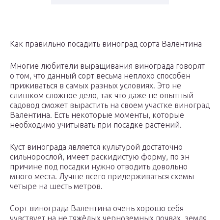
Как правильно посадить виноград сорта Валентина
Многие любители выращивания винограда говорят
о том, что данный сорт весьма неплохо способен
приживаться в самых разных условиях. Это не
слишком сложное дело, так что даже не опытный
садовод сможет вырастить на своем участке виноград
Валентина. Есть некоторые моменты, которые
необходимо учитывать при посадке растений.
Куст винограда является культурой достаточно
сильнорослой, имеет раскидистую форму, по эн
причине под посадки нужно отводить довольно
много места. Лучше всего придерживаться схемы
четыре на шесть метров.
Сорт винограда Валентина очень хорошо себя
чувствует на не тяжёлых черноземных почвах, земля