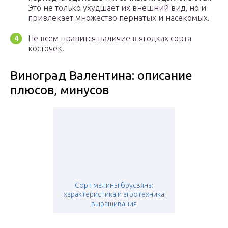
Это не только ухудшает их внешний вид, но и
привлекает множество пернатых и насекомых.
Не всем нравится наличие в ягодках сорта
косточек.
Виноград Валентина: описание
плюсов, минусов
Сорт малины брусвяна:
характеристика и агротехника
выращивания