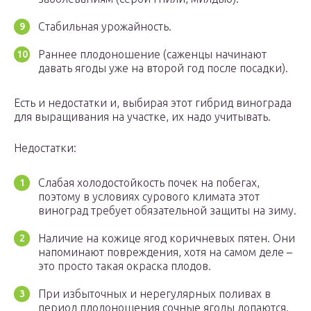
Стабильная урожайность.
Раннее плодоношение (саженцы начинают
давать ягоды уже на второй год после посадки).
Есть и недостатки и, выбирая этот гибрид винограда
для выращивания на участке, их надо учитывать.
Недостатки:
Слабая холодостойкость почек на побегах,
поэтому в условиях сурового климата этот
виноград требует обязательной защиты на зиму.
Наличие на кожице ягод коричневых пятен. Они
напоминают повреждения, хотя на самом деле –
это просто такая окраска плодов.
При избыточных и нерегулярных поливах в
период плодоношения сочные ягоды лопаются.