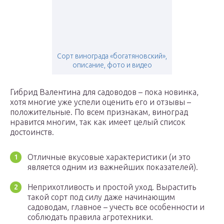
Сорт винограда «богатяновский»,
описание, фото и видео
Гибрид Валентина для садоводов – пока новинка,
хотя многие уже успели оценить его и отзывы –
положительные. По всем признакам, виноград
нравится многим, так как имеет целый список
достоинств.
Отличные вкусовые характеристики (и это
является одним из важнейших показателей).
Неприхотливость и простой уход. Вырастить
такой сорт под силу даже начинающим
садоводам, главное – учесть все особенности и
соблюдать правила агротехники.