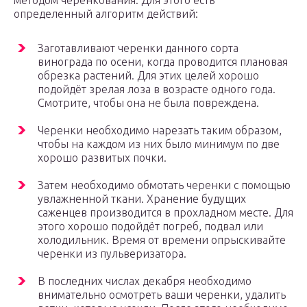
методом черенкования. Для этого есть
определенный алгоритм действий:
Заготавливают черенки данного сорта
винограда по осени, когда проводится плановая
обрезка растений. Для этих целей хорошо
подойдёт зрелая лоза в возрасте одного года.
Смотрите, чтобы она не была повреждена.
Черенки необходимо нарезать таким образом,
чтобы на каждом из них было минимум по две
хорошо развитых почки.
Затем необходимо обмотать черенки с помощью
увлажненной ткани. Хранение будущих
саженцев производится в прохладном месте. Для
этого хорошо подойдёт погреб, подвал или
холодильник. Время от времени опрыскивайте
черенки из пульверизатора.
В последних числах декабря необходимо
внимательно осмотреть ваши черенки, удалить