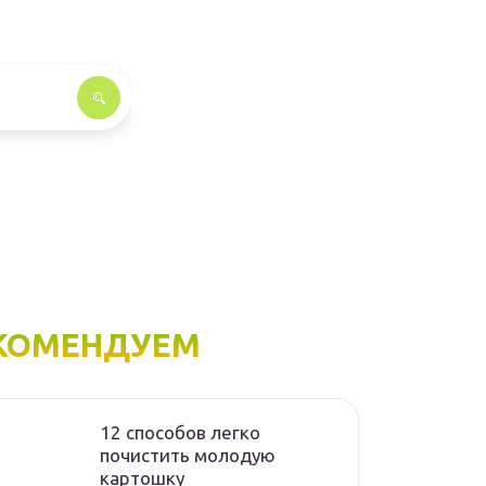
КОМЕНДУЕМ
12 способов легко
почистить молодую
картошку