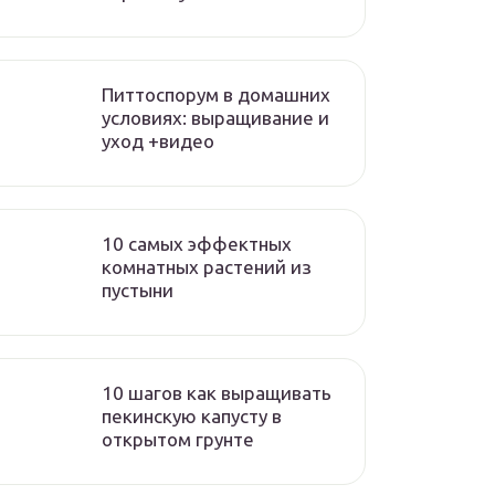
Питтоспорум в домашних
условиях: выращивание и
уход +видео
10 самых эффектных
комнатных растений из
пустыни
10 шагов как выращивать
пекинскую капусту в
открытом грунте