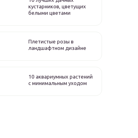
кустарников, цветущих
белыми цветами
Плетистые розы в
ландшафтном дизайне
10 аквариумных растений
с минимальным уходом