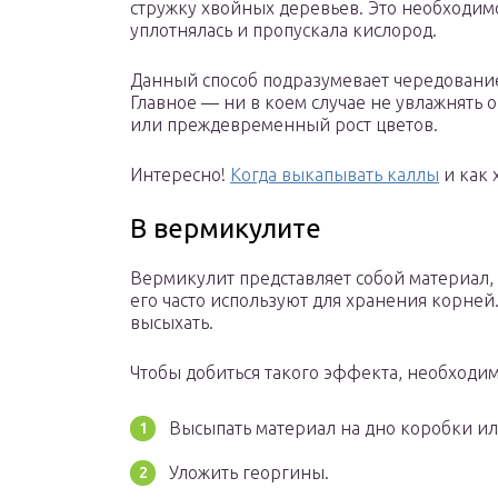
стружку хвойных деревьев. Это необходимо
уплотнялась и пропускала кислород.
Данный способ подразумевает чередование
Главное — ни в коем случае не увлажнять 
или преждевременный рост цветов.
Интересно!
Когда выкапывать каллы
и как 
В вермикулите
Вермикулит представляет собой материал,
его часто используют для хранения корней
высыхать.
Чтобы добиться такого эффекта, необходим
Высыпать материал на дно коробки ил
Уложить георгины.